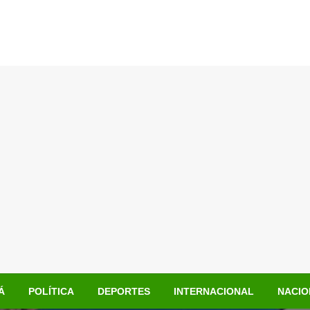
Á
POLÍTICA
DEPORTES
INTERNACIONAL
NACIO