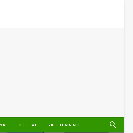
NAL
JUDICIAL
RADIO EN VIVO