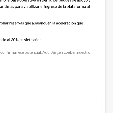
arítimas para viabilizar el ingreso de la plataforma al
rollar reservas que apalanquen la aceleración que
rlo al 30% en siete años.
 confirmar ese potencial. Aquí Jürgen Loeber, nuestro