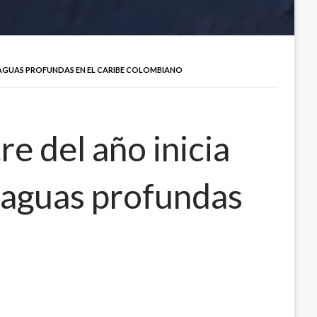
 AGUAS PROFUNDAS EN EL CARIBE COLOMBIANO
e del año inicia
n aguas profundas