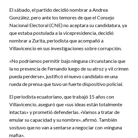
El sábado, el partido decidió nombrar a Andrea
González, pero ante los temores de que el Consejo
Nacional Electoral (CNE) no aceptara su candidatura, ya
que estaba postulada a la vicepresidencia, decidió
nombrar a Zurita, periodista que acompañó a
Villavicencio en sus investigaciones sobre corrupción.
«No podríamos permitir bajo ninguna circunstancia que
la no presencia de Fernando luego de su atroz y vil crimen
pueda perderse», justificó el nuevo candidato en una
rueda de prensa que tuvo un fuerte dispositivo policial.
El periodista ecuatoriano, que trabajó 15 años con
Villavicencio, aseguró que «sus ideas están totalmente
intactas» y prometió defenderlas. «Vamos a tratar de
emular su capacidad y su nombre», afirmó. También
sostuvo que no van a sentarse a negociar con «ninguna
mafia».