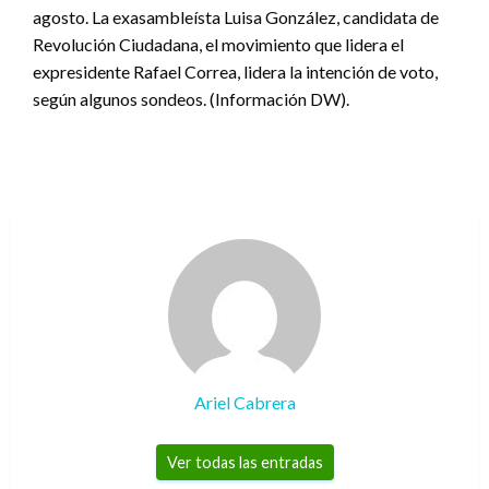
agosto. La exasambleísta Luisa González, candidata de
Revolución Ciudadana, el movimiento que lidera el
expresidente Rafael Correa, lidera la intención de voto,
según algunos sondeos. (Información DW).
Ariel Cabrera
Ver todas las entradas