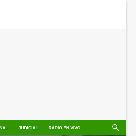
NAL
JUDICIAL
RADIO EN VIVO