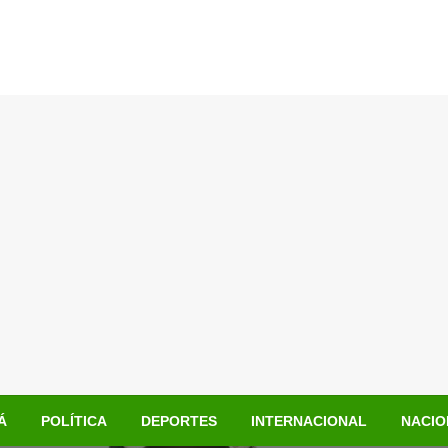
Á
POLÍTICA
DEPORTES
INTERNACIONAL
NACIO