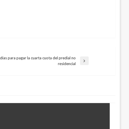
ías para pagar la cuarta cuota del predial no
residencial