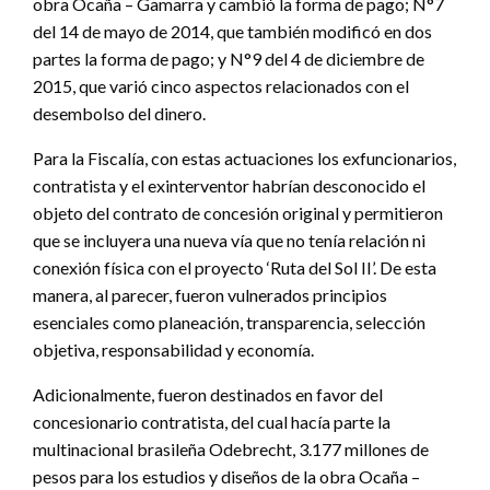
obra Ocaña – Gamarra y cambió la forma de pago; N°7
del 14 de mayo de 2014, que también modificó en dos
partes la forma de pago; y N°9 del 4 de diciembre de
2015, que varió cinco aspectos relacionados con el
desembolso del dinero.
Para la Fiscalía, con estas actuaciones los exfuncionarios,
contratista y el exinterventor habrían desconocido el
objeto del contrato de concesión original y permitieron
que se incluyera una nueva vía que no tenía relación ni
conexión física con el proyecto ‘Ruta del Sol II’. De esta
manera, al parecer, fueron vulnerados principios
esenciales como planeación, transparencia, selección
objetiva, responsabilidad y economía.
Adicionalmente, fueron destinados en favor del
concesionario contratista, del cual hacía parte la
multinacional brasileña Odebrecht, 3.177 millones de
pesos para los estudios y diseños de la obra Ocaña –