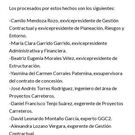
Los procesados por estos hechos son los siguientes:
-Camilo Mendoza Rozo, exvicepresidente de Gestión
Contractual y exvicepresidente de Planeación, Riesgos y
Entorno.
-María Clara Garrido Garrido, exvicepresidente
Administrativa y Financiera.
-Beatriz Eugenia Morales Vélez, exvicepresidente de
Estructuración.
-Yasmina del Carmen Corrales Paternina, exsupervisora
del contrato de concesión.
-José Andrés Torres Rodríguez, ingeniero del área de
Proyectos Carreteros.
-Daniel Francisco Tenjo Suárez, exgerente de Proyectos
Carreteros.
-David Leonardo Montaño García, experto GGC2.
-Alexandra Lozano Vergara, exgerente de Gestión
Contractual.