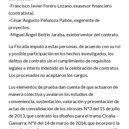
-Francisco Javier Forero Lozano, exasesor financiero
(contratista).
-César Augusto Peñaloza Pabón, exgerente de
proyectos.
-Miguel Ángel Bettin Jaraba, exinterventor del contrato.
La Fiscalía imputó a estas personas, de acuerdo con su rol
y posible participación en los hechos investigados, los
delitos de contrato sin el cumplimiento de requisitos
legales e interés indebido en la celebración de contratos.
Los procesados no aceptaron los cargos.
Los elementos de prueba dan cuenta de que actuaron de
manera colectiva y avalaron los estudios de
conveniencia, sustentación, valoración y presentación de
actas de convalidación de los otrosíes N°3 del 15 de julio
de 2013, que contrató los diseños para el tramo Ocaña –
Gamarra; N°6 del 14 de marzo de 2014, que incorporó la