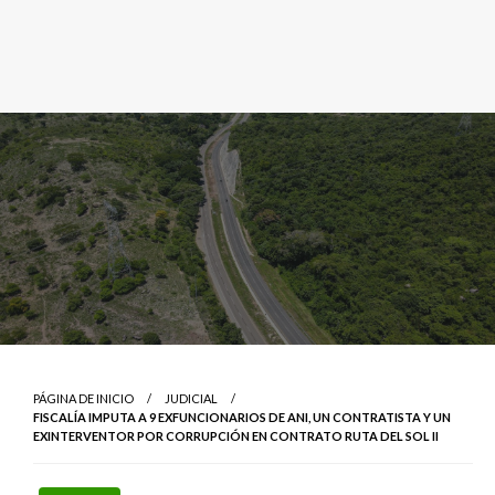
PÁGINA DE INICIO
JUDICIAL
FISCALÍA IMPUTA A 9 EXFUNCIONARIOS DE ANI, UN CONTRATISTA Y UN
EXINTERVENTOR POR CORRUPCIÓN EN CONTRATO RUTA DEL SOL II