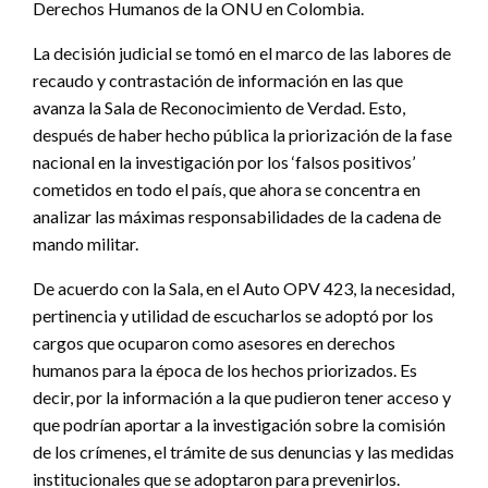
Derechos Humanos de la ONU en Colombia.
La decisión judicial se tomó en el marco de las labores de
recaudo y contrastación de información en las que
avanza la Sala de Reconocimiento de Verdad. Esto,
después de haber hecho pública la priorización de la fase
nacional en la investigación por los ‘falsos positivos’
cometidos en todo el país, que ahora se concentra en
analizar las máximas responsabilidades de la cadena de
mando militar.
De acuerdo con la Sala, en el Auto OPV 423, la necesidad,
pertinencia y utilidad de escucharlos se adoptó por los
cargos que ocuparon como asesores en derechos
humanos para la época de los hechos priorizados. Es
decir, por la información a la que pudieron tener acceso y
que podrían aportar a la investigación sobre la comisión
de los crímenes, el trámite de sus denuncias y las medidas
institucionales que se adoptaron para prevenirlos.