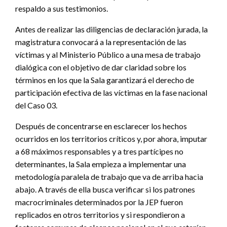
respaldo a sus testimonios.
Antes de realizar las diligencias de declaración jurada, la
magistratura convocará a la representación de las
víctimas y al Ministerio Público a una mesa de trabajo
dialógica con el objetivo de dar claridad sobre los
términos en los que la Sala garantizará el derecho de
participación efectiva de las víctimas en la fase nacional
del Caso 03.
Después de concentrarse en esclarecer los hechos
ocurridos en los territorios críticos y, por ahora, imputar
a 68 máximos responsables y a tres partícipes no
determinantes, la Sala empieza a implementar una
metodología paralela de trabajo que va de arriba hacia
abajo. A través de ella busca verificar si los patrones
macrocriminales determinados por la JEP fueron
replicados en otros territorios y si respondieron a