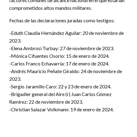
factores comunes de alcance nacional en el que estarían
comprometidos altos mandos militares.
Fechas de las declaraciones juradas como testigos:
-Eduth Claudia Hernández Aguilar: 20 de noviembre de
2023.
-Elena Ambrosi Turbay: 27 de noviembre de 2023.
-Mónica Cifuentes Osorio: 15 de enero de 2024.
-Carlos Franco Echavarría: 17 de enero de 2024.
-Andrés Mauricio Peñate Giraldo: 24 de noviembre de
2023.
-Sergio Jaramillo Caro: 22 y 23 de enero de 2024.
-Brigadier general del Aire (r) Juan Carlos Gómez
Ramírez: 22 de noviembre de 2023.
-Christian Salazar Volkmann: 19 de enero de 2024.