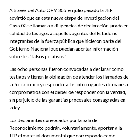
A través del Auto OPV 305, en julio pasado la JEP
advirtió que en esta nueva etapa de investigación del
Caso 03 se llamaría a diligencias de declaración jurada en
calidad de testigos a aquellos agentes del Estado no
integrantes de la fuerza pública que hicieron parte del
Gobierno Nacional que puedan aportar información
sobre los “falsos positivos”.
Las ocho personas fueron convocadas a declarar como
testigos y tienen la obligación de atender los llamados de
la Jurisdicción y responder a los interrogantes de manera
comprometida con el deber de responder con la verdad,
sin perjuicio de las garantías procesales consagradas en
la ley.
Los declarantes convocados por la Sala de
Reconocimiento podrán, voluntariamente, aportar a la
JEP el material documental que corresponda como