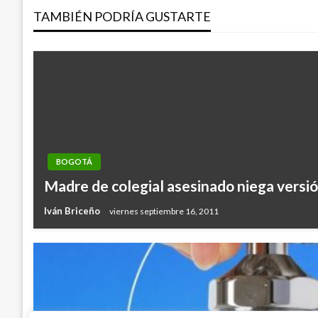
TAMBIÉN PODRÍA GUSTARTE
entradas
BOGOTÁ
Madre de colegial asesinado niega versi
Iván Briceño
viernes septiembre 16, 2011