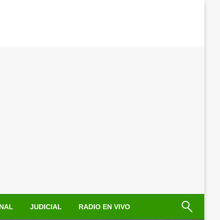
NAL
JUDICIAL
RADIO EN VIVO