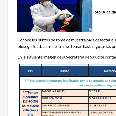
Foto: Alcald
Conoce los puntos de toma de muestra para detectar el
bioseguridad. Las muestras se toman hasta agotar las prue
En la siguiente imagen de la Secretaría de Salud te cont