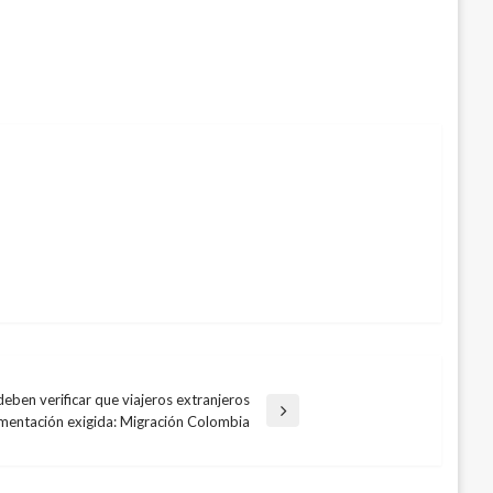
ben verificar que viajeros extranjeros
mentación exigida: Migración Colombia