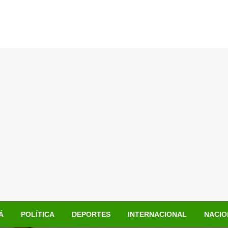
Á
POLÍTICA
DEPORTES
INTERNACIONAL
NACIO