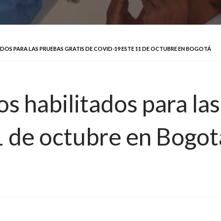
DOS PARA LAS PRUEBAS GRATIS DE COVID-19 ESTE 11 DE OCTUBRE EN BOGOTÁ
os habilitados para la
 de octubre en Bogot