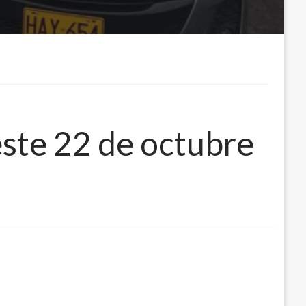
este 22 de octubre