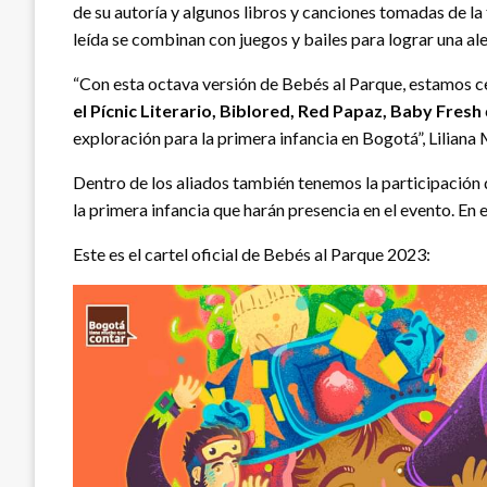
de su autoría y algunos libros y canciones tomadas de la 
leída se combinan con juegos y bailes para lograr una ale
“Con esta octava versión de Bebés al Parque, estamos c
el Pícnic Literario, Biblored, Red Papaz, Baby Fresh
exploración para la primera infancia en Bogotá”, Liliana
Dentro de los aliados también tenemos la participación 
la primera infancia que harán presencia en el evento. E
Este es el cartel oficial de Bebés al Parque 2023: