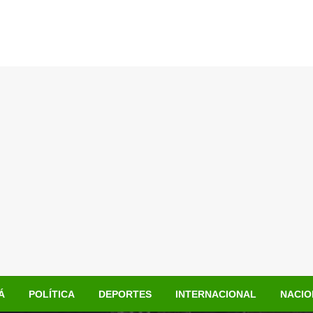
Á
POLÍTICA
DEPORTES
INTERNACIONAL
NACIO