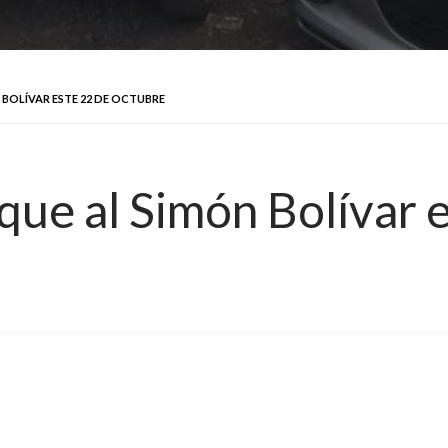
 BOLÍVAR ESTE 22 DE OCTUBRE
que al Simón Bolívar 