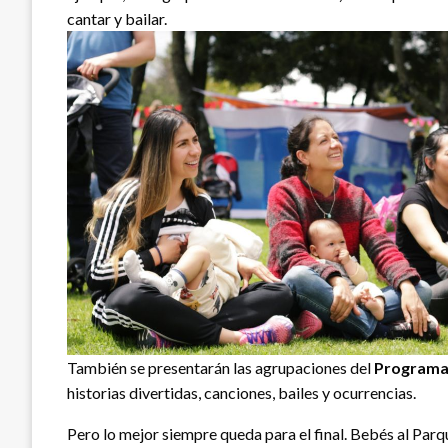
cantar y bailar.
También se presentarán las agrupaciones del
Programa
historias divertidas, canciones, bailes y ocurrencias.
Pero lo mejor siempre queda para el final. Bebés al Parq