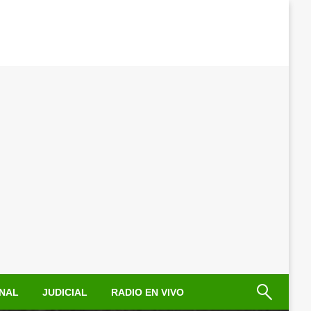
NAL
JUDICIAL
RADIO EN VIVO