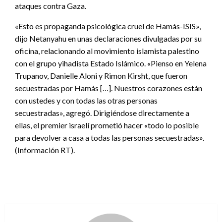
ataques contra Gaza.
«Esto es propaganda psicológica cruel de Hamás-ISIS»,
dijo Netanyahu en unas declaraciones divulgadas por su
oficina, relacionando al movimiento islamista palestino
con el grupo yihadista Estado Islámico. «Pienso en Yelena
Trupanov, Danielle Aloni y Rimon Kirsht, que fueron
secuestradas por Hamás […]. Nuestros corazones están
con ustedes y con todas las otras personas
secuestradas», agregó. Dirigiéndose directamente a
ellas, el premier israelí prometió hacer «todo lo posible
para devolver a casa a todas las personas secuestradas».
(Información RT).