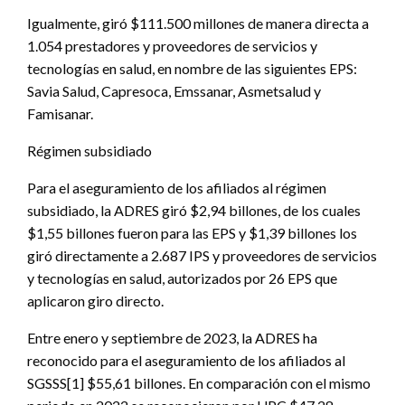
Igualmente, giró $111.500 millones de manera directa a
1.054 prestadores y proveedores de servicios y
tecnologías en salud, en nombre de las siguientes EPS:
Savia Salud, Capresoca, Emssanar, Asmetsalud y
Famisanar.
Régimen subsidiado
Para el aseguramiento de los afiliados al régimen
subsidiado, la ADRES giró $2,94 billones, de los cuales
$1,55 billones fueron para las EPS y $1,39 billones los
giró directamente a 2.687 IPS y proveedores de servicios
y tecnologías en salud, autorizados por 26 EPS que
aplicaron giro directo.
Entre enero y septiembre de 2023, la ADRES ha
reconocido para el aseguramiento de los afiliados al
SGSSS[1] $55,61 billones. En comparación con el mismo