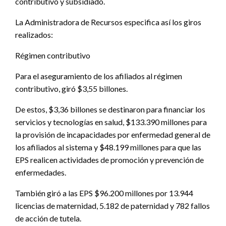
contributivo y subsidiado.
La Administradora de Recursos especifica así los giros
realizados:
Régimen contributivo
Para el aseguramiento de los afiliados al régimen
contributivo, giró $3,55 billones.
De estos, $3,36 billones se destinaron para financiar los
servicios y tecnologías en salud, $133.390 millones para
la provisión de incapacidades por enfermedad general de
los afiliados al sistema y $48.199 millones para que las
EPS realicen actividades de promoción y prevención de
enfermedades.
También giró a las EPS $96.200 millones por 13.944
licencias de maternidad, 5.182 de paternidad y 782 fallos
de acción de tutela.