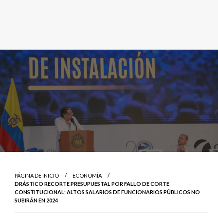
PÁGINA DE INICIO
ECONOMÍA
DRÁSTICO RECORTE PRESUPUESTAL POR FALLO DE CORTE
CONSTITUCIONAL; ALTOS SALARIOS DE FUNCIONARIOS PÚBLICOS NO
SUBIRÁN EN 2024