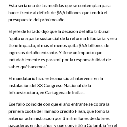
Esta sería una de las medidas que se contemplan para
hacer frente al déficit de $6,5 billones que tendrá el
presupuesto del próximo año.
El jefe de Estado dijo que la decisión del alto tribunal
“quitó una parte sustancial de la reforma tributaria, y eso
tiene impacto, ni más ni menos quita $6.5 billones de
ingresos del año entrante. Y tiene un impacto que
indudablemente es para mí, por la responsabilidad de
saber qué hacemos”.
El mandatario hizo este anuncio al intervenir en la
instalación del XX Congreso Nacional de la
Infraestructura, en Cartagena de Indias.
Ese fallo coincide con que el año entrante se cobra la
primera cuota del llamado crédito Flash, que tomó la
anterior administración por 3 mil millones de dólares
pagaderos en dos años, y que convirtió a Colombia “en el