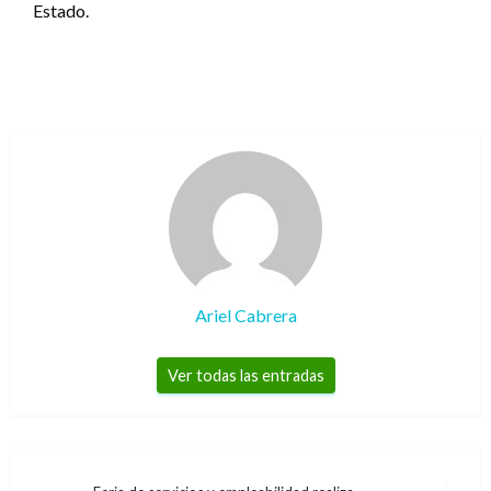
Estado.
Ariel Cabrera
Ver todas las entradas