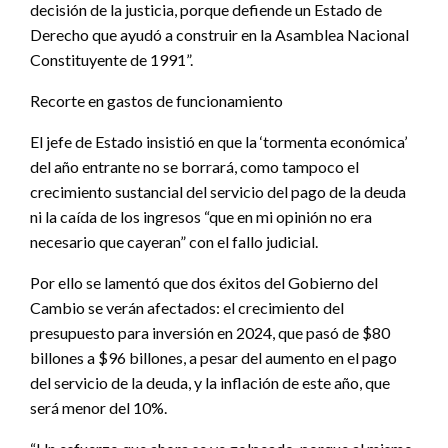
decisión de la justicia, porque defiende un Estado de
Derecho que ayudó a construir en la Asamblea Nacional
Constituyente de 1991”.
Recorte en gastos de funcionamiento
El jefe de Estado insistió en que la ‘tormenta económica’
del año entrante no se borrará, como tampoco el
crecimiento sustancial del servicio del pago de la deuda
ni la caída de los ingresos “que en mi opinión no era
necesario que cayeran” con el fallo judicial.
Por ello se lamentó que dos éxitos del Gobierno del
Cambio se verán afectados: el crecimiento del
presupuesto para inversión en 2024, que pasó de $80
billones a $96 billones, a pesar del aumento en el pago
del servicio de la deuda, y la inflación de este año, que
será menor del 10%.