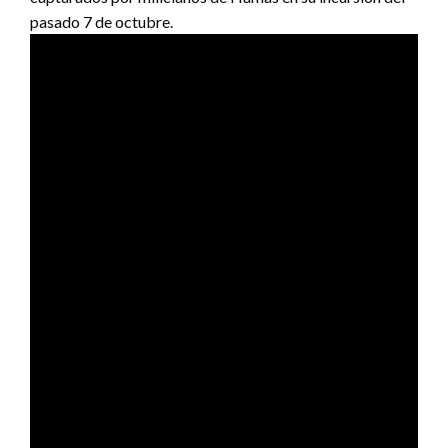
pasado 7 de octubre.