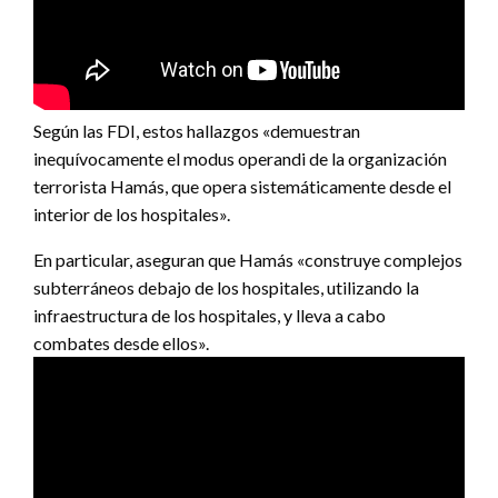
Según las FDI, estos hallazgos «demuestran
inequívocamente el modus operandi de la organización
terrorista Hamás, que opera sistemáticamente desde el
interior de los hospitales».
En particular, aseguran que Hamás «construye complejos
subterráneos debajo de los hospitales, utilizando la
infraestructura de los hospitales, y lleva a cabo
combates desde ellos».