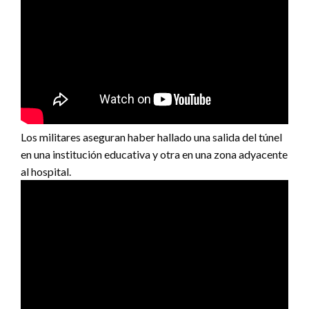
Los militares aseguran haber hallado una salida del túnel
en una institución educativa y otra en una zona adyacente
al hospital.