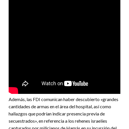
Además, las FDI comunican haber descubierto «grandes
cantidades de armas en el área del hospital, así como
hallazgos que podrían indicar presencia previa de
secuestrados», en referencia a los rehenes israelíes
capturados por milicianos de Hamás en su incursión del