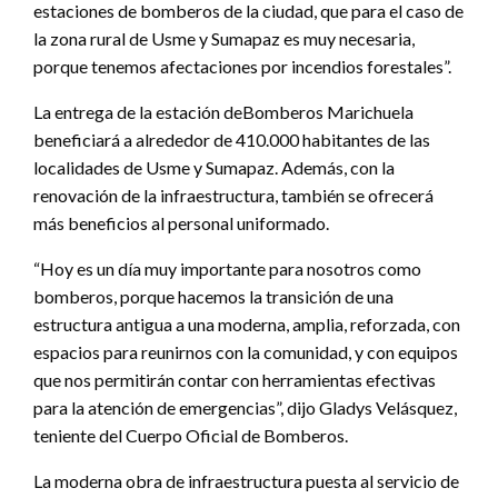
estaciones de bomberos de la ciudad, que para el caso de
la zona rural de Usme y Sumapaz es muy necesaria,
porque tenemos afectaciones por incendios forestales”.
La entrega de la estación deBomberos Marichuela
beneficiará a alrededor de 410.000 habitantes de las
localidades de Usme y Sumapaz. Además, con la
renovación de la infraestructura, también se ofrecerá
más beneficios al personal uniformado.
“Hoy es un día muy importante para nosotros como
bomberos, porque hacemos la transición de una
estructura antigua a una moderna, amplia, reforzada, con
espacios para reunirnos con la comunidad, y con equipos
que nos permitirán contar con herramientas efectivas
para la atención de emergencias”, dijo Gladys Velásquez,
teniente del Cuerpo Oficial de Bomberos.
La moderna obra de infraestructura puesta al servicio de