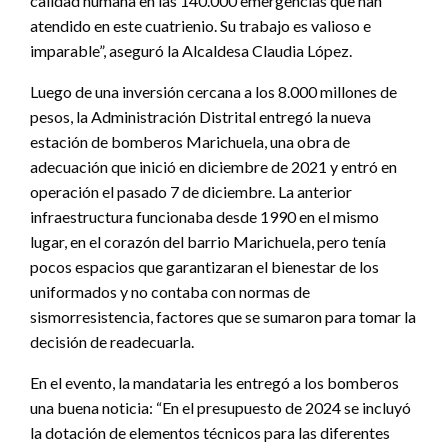
calidad humana en las 140.000 emergencias que han
atendido en este cuatrienio. Su trabajo es valioso e
imparable”, aseguró la Alcaldesa Claudia López.
Luego de una inversión cercana a los 8.000 millones de
pesos, la Administración Distrital entregó la nueva
estación de bomberos Marichuela, una obra de
adecuación que inició en diciembre de 2021 y entró en
operación el pasado 7 de diciembre. La anterior
infraestructura funcionaba desde 1990 en el mismo
lugar, en el corazón del barrio Marichuela, pero tenía
pocos espacios que garantizaran el bienestar de los
uniformados y no contaba con normas de
sismorresistencia, factores que se sumaron para tomar la
decisión de readecuarla.
En el evento, la mandataria les entregó a los bomberos
una buena noticia: “En el presupuesto de 2024 se incluyó
la dotación de elementos técnicos para las diferentes