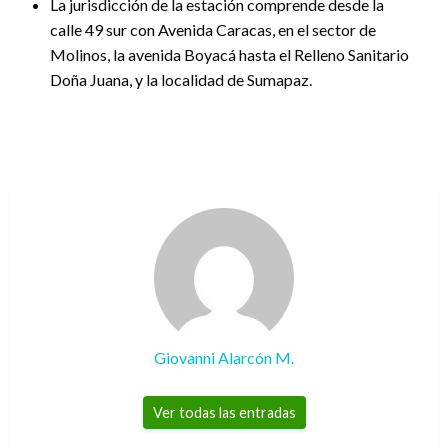
La jurisdicción de la estación comprende desde la
calle 49 sur con Avenida Caracas, en el sector de
Molinos, la avenida Boyacá hasta el Relleno Sanitario
Doña Juana, y la localidad de Sumapaz.
Giovanni Alarcón M.
Ver todas las entradas