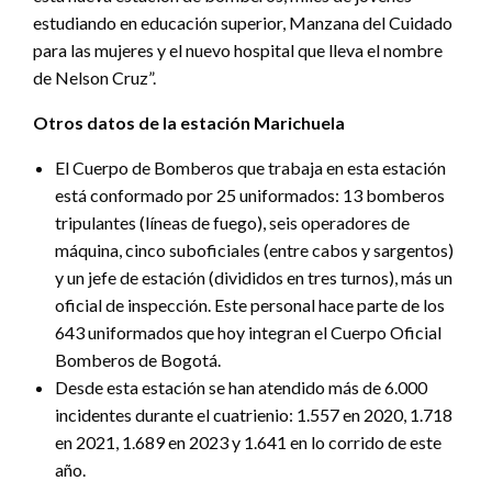
estudiando en educación superior, Manzana del Cuidado
para las mujeres y el nuevo hospital que lleva el nombre
de Nelson Cruz”.
Otros datos de la estación Marichuela
El Cuerpo de Bomberos que trabaja en esta estación
está conformado por 25 uniformados: 13 bomberos
tripulantes (líneas de fuego), seis operadores de
máquina, cinco suboficiales (entre cabos y sargentos)
y un jefe de estación (divididos en tres turnos), más un
oficial de inspección. Este personal hace parte de los
643 uniformados que hoy integran el Cuerpo Oficial
Bomberos de Bogotá.
Desde esta estación se han atendido más de 6.000
incidentes durante el cuatrienio: 1.557 en 2020, 1.718
en 2021, 1.689 en 2023 y 1.641 en lo corrido de este
año.