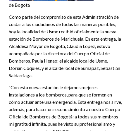
de Bogotá
Como parte del compromiso de esta Administración de
cuidar a los ciudadanos de todas las maneras posibles,
hoy la localidad de Usme recibió oficialmente la nueva
estación de Bomberos de Marichuela. En esta entrega, la
Alcaldesa Mayor de Bogotá, Claudia López, estuvo
acompañada por la directora del Cuerpo Oficial de
Bomberos, Paula Henao; el alcalde local de Usme,
Dorian Coquies, y el alcalde local de Sumapaz, Sebastián
Saldarriaga.
“Con esta nueva estación le dejamos mejores
instalaciones a los bomberos, para que se formen en
cómo actuar ante una emergencia. Esta entrega nos sirve,
además, para hacer un reconocimiento a nuestro Cuerpo
Oficial de Bomberos de Bogotá: a todos sus miembros
mi gratitud infinita, pues he visto su profesionalismo y