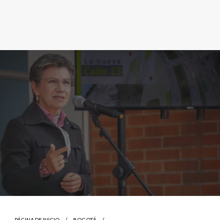
PÁGINA DE INICIO
BOGOTÁ