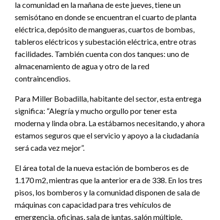
la comunidad en la mañana de este jueves, tiene un
semisótano en donde se encuentran el cuarto de planta
eléctrica, depósito de mangueras, cuartos de bombas,
tableros eléctricos y subestación eléctrica, entre otras
facilidades. También cuenta con dos tanques: uno de
almacenamiento de agua y otro de la red
contraincendios.
Para Miller Bobadilla, habitante del sector, esta entrega
significa: “Alegría y mucho orgullo por tener esta
moderna y linda obra. La estábamos necesitando, y ahora
estamos seguros que el servicio y apoyo a la ciudadanía
será cada vez mejor”.
El área total de la nueva estación de bomberos es de
1.170 m2, mientras que la anterior era de 338. En los tres
pisos, los bomberos y la comunidad disponen de sala de
máquinas con capacidad para tres vehículos de
emergencia, oficinas, sala de juntas, salón múltiple,