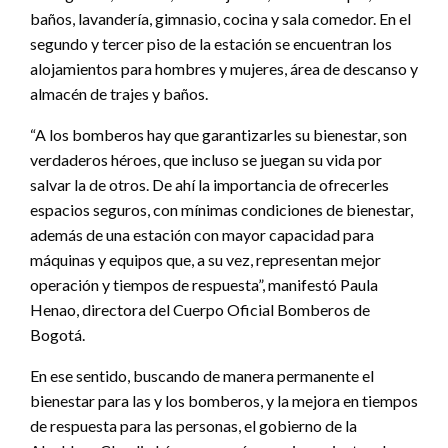
baños, lavandería, gimnasio, cocina y sala comedor. En el
segundo y tercer piso de la estación se encuentran los
alojamientos para hombres y mujeres, área de descanso y
almacén de trajes y baños.
“A los bomberos hay que garantizarles su bienestar, son
verdaderos héroes, que incluso se juegan su vida por
salvar la de otros. De ahí la importancia de ofrecerles
espacios seguros, con mínimas condiciones de bienestar,
además de una estación con mayor capacidad para
máquinas y equipos que, a su vez, representan mejor
operación y tiempos de respuesta”, manifestó Paula
Henao, directora del Cuerpo Oficial Bomberos de
Bogotá.
En ese sentido, buscando de manera permanente el
bienestar para las y los bomberos, y la mejora en tiempos
de respuesta para las personas, el gobierno de la