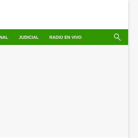
NAL
JUDICIAL
RADIO EN VIVO