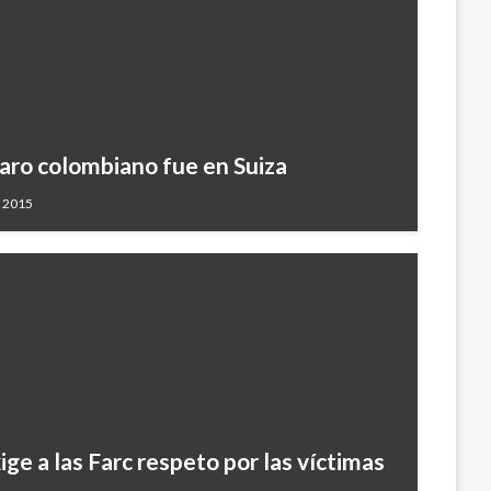
jaro colombiano fue en Suiza
, 2015
ge a las Farc respeto por las víctimas