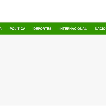
Á
POLÍTICA
DEPORTES
INTERNACIONAL
NACIO