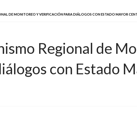
IONAL DE MONITOREO Y VERIFICACIÓN PARA DIÁLOGOS CON ESTADO MAYOR CEN
anismo Regional de Mo
 diálogos con Estado M