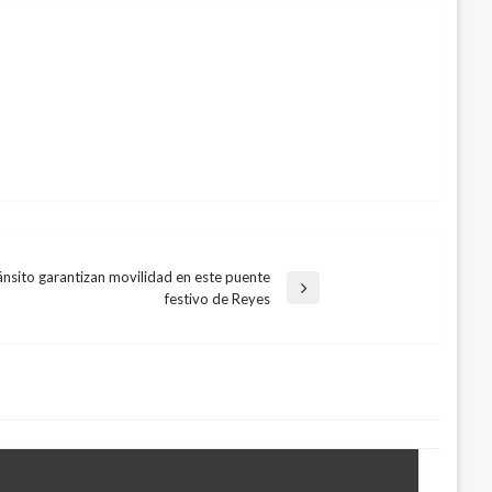
ánsito garantizan movilidad en este puente
festivo de Reyes