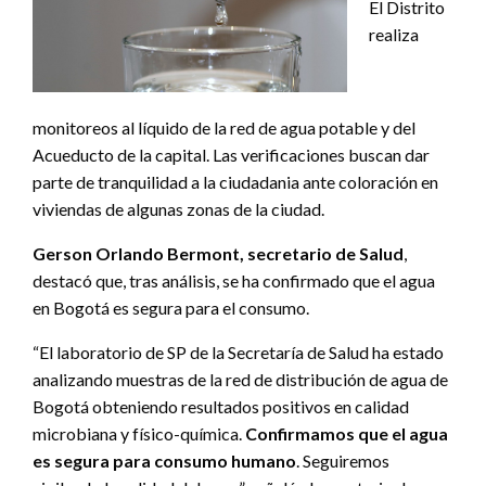
El Distrito
realiza
monitoreos al líquido de la red de agua potable y del
Acueducto de la capital. Las verificaciones buscan dar
parte de tranquilidad a la ciudadania ante coloración en
viviendas de algunas zonas de la ciudad.
Gerson Orlando Bermont, secretario de Salud
,
destacó que, tras análisis, se ha confirmado que el agua
en Bogotá es segura para el consumo.
“El laboratorio de SP de la Secretaría de Salud ha estado
analizando muestras de la red de distribución de agua de
Bogotá obteniendo resultados positivos en calidad
microbiana y físico-química.
Confirmamos que el agua
es segura para consumo humano
. Seguiremos