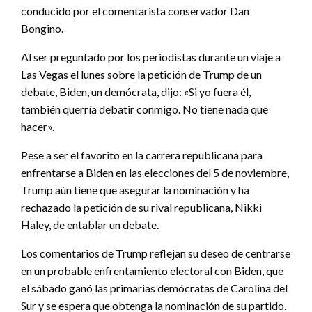
conducido por el comentarista conservador Dan
Bongino.
Al ser preguntado por los periodistas durante un viaje a
Las Vegas el lunes sobre la petición de Trump de un
debate, Biden, un demócrata, dijo: «Si yo fuera él,
también querría debatir conmigo. No tiene nada que
hacer».
Pese a ser el favorito en la carrera republicana para
enfrentarse a Biden en las elecciones del 5 de noviembre,
Trump aún tiene que asegurar la nominación y ha
rechazado la petición de su rival republicana, Nikki
Haley, de entablar un debate.
Los comentarios de Trump reflejan su deseo de centrarse
en un probable enfrentamiento electoral con Biden, que
el sábado ganó las primarias demócratas de Carolina del
Sur y se espera que obtenga la nominación de su partido.