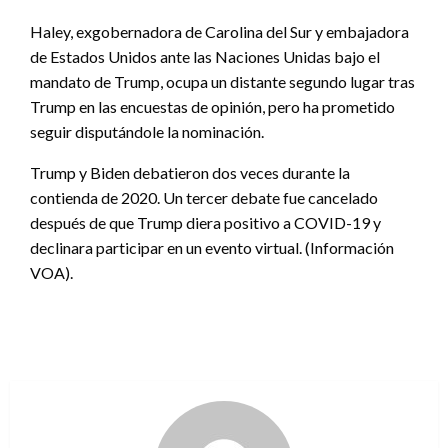
Haley, exgobernadora de Carolina del Sur y embajadora
de Estados Unidos ante las Naciones Unidas bajo el
mandato de Trump, ocupa un distante segundo lugar tras
Trump en las encuestas de opinión, pero ha prometido
seguir disputándole la nominación.
Trump y Biden debatieron dos veces durante la
contienda de 2020. Un tercer debate fue cancelado
después de que Trump diera positivo a COVID-19 y
declinara participar en un evento virtual. (Información
VOA).