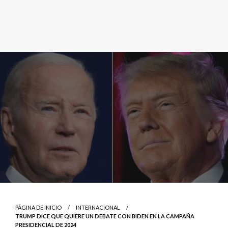
PÁGINA DE INICIO
INTERNACIONAL
TRUMP DICE QUE QUIERE UN DEBATE CON BIDEN EN LA CAMPAÑA
PRESIDENCIAL DE 2024