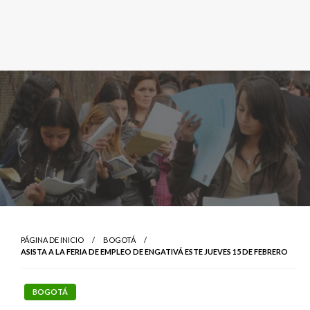
PÁGINA DE INICIO
BOGOTÁ
ASISTA A LA FERIA DE EMPLEO DE ENGATIVÁ ESTE JUEVES 15 DE FEBRERO
BOGOTÁ