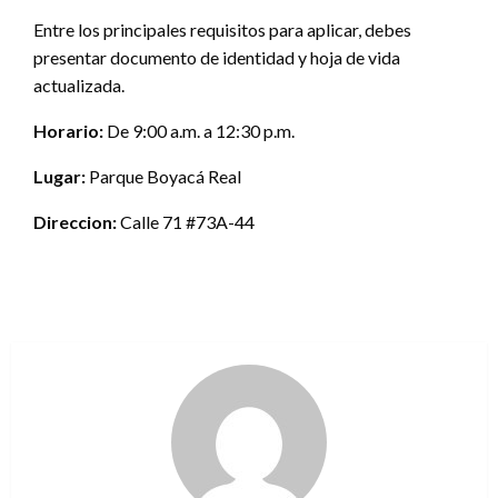
Entre los principales requisitos para aplicar, debes
presentar documento de identidad y hoja de vida
actualizada.
Horario:
De 9:00 a.m. a 12:30 p.m.
Lugar:
Parque Boyacá Real
Direccion:
Calle 71 #73A-44