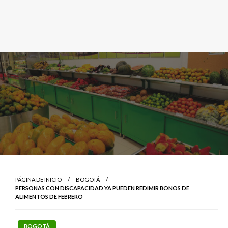
PÁGINA DE INICIO
BOGOTÁ
PERSONAS CON DISCAPACIDAD YA PUEDEN REDIMIR BONOS DE
ALIMENTOS DE FEBRERO
BOGOTÁ