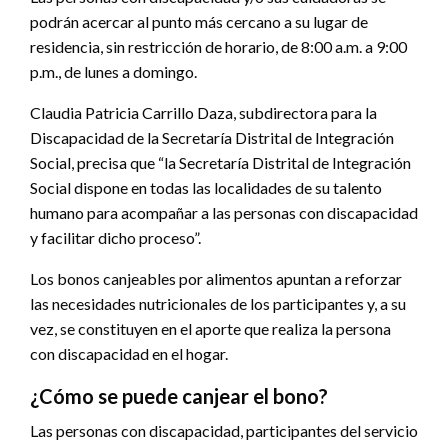
podrán acercar al punto más cercano a su lugar de
residencia, sin restricción de horario, de 8:00 a.m. a 9:00
p.m., de lunes a domingo.
Claudia Patricia Carrillo Daza, subdirectora para la
Discapacidad de la Secretaría Distrital de Integración
Social, precisa que “la Secretaría Distrital de Integración
Social dispone en todas las localidades de su talento
humano para acompañar a las personas con discapacidad
y facilitar dicho proceso”.
Los bonos canjeables por alimentos apuntan a reforzar
las necesidades nutricionales de los participantes y, a su
vez, se constituyen en el aporte que realiza la persona
con discapacidad en el hogar.
¿Cómo se puede canjear el bono?
Las personas con discapacidad, participantes del servicio