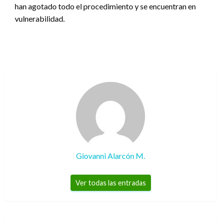
han agotado todo el procedimiento y se encuentran en
vulnerabilidad.
Giovanni Alarcón M.
Ver todas las entradas