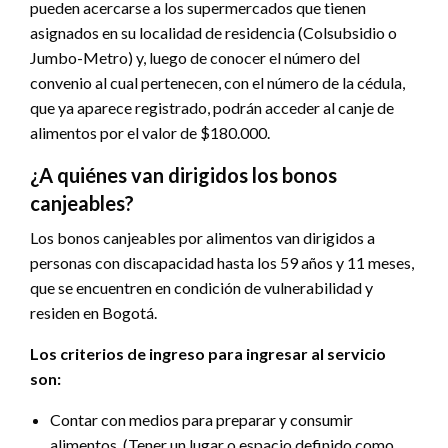
pueden acercarse a los supermercados que tienen
asignados en su localidad de residencia (Colsubsidio o
Jumbo-Metro) y, luego de conocer el número del
convenio al cual pertenecen, con el número de la cédula,
que ya aparece registrado, podrán acceder al canje de
alimentos por el valor de $180.000.
¿A quiénes van dirigidos los bonos
canjeables?
Los bonos canjeables por alimentos van dirigidos a
personas con discapacidad hasta los 59 años y 11 meses,
que se encuentren en condición de vulnerabilidad y
residen en Bogotá.
Los criterios de ingreso para ingresar al servicio
son:
Contar con medios para preparar y consumir
alimentos. (Tener un lugar o espacio definido como