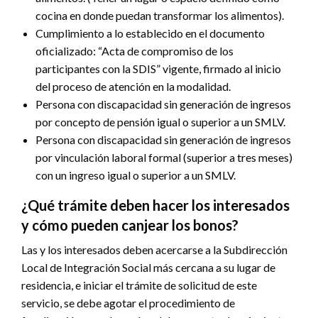
cocina en donde puedan transformar los alimentos).
Cumplimiento a lo establecido en el documento
oficializado: “Acta de compromiso de los
participantes con la SDIS” vigente, firmado al inicio
del proceso de atención en la modalidad.
Persona con discapacidad sin generación de ingresos
por concepto de pensión igual o superior a un SMLV.
Persona con discapacidad sin generación de ingresos
por vinculación laboral formal (superior a tres meses)
con un ingreso igual o superior a un SMLV.
¿Qué trámite deben hacer los interesados
y cómo pueden canjear los bonos?
Las y los interesados deben acercarse a la Subdirección
Local de Integración Social más cercana a su lugar de
residencia, e iniciar el trámite de solicitud de este
servicio, se debe agotar el procedimiento de