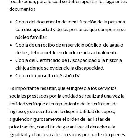
focalización, para lo cual se deben aportar los siguientes
documentos:
Copia del documento de identificación de la persona
con discapacidad y de las personas que componen su
núcleo familiar.
Copia de un recibo de un servicio público, de agua o
de luz, del inmueble en donde resida actualmente.
Copia del Certificado de Discapacidad o la historia
clínica donde se evidencie la discapacidad,
Copia de consulta de Sisbén IV
Es importante resaltar, que el ingreso a los servicios
sociales prestados por la entidad se realizará una vez la
entidad verifique el cumplimiento de los criterios de
ingreso, y se cuente con la disponibilidad de cupos,
siguiendo rigurosamente el orden de las listas de
priorización, con el fin de garantizar el derecho a la
igualdad y el acceso a los servicios por parte de quienes