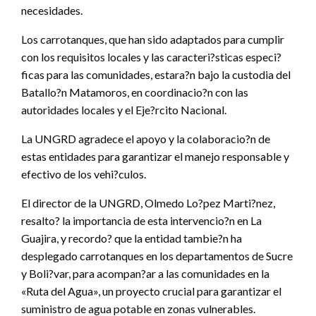
necesidades.
Los carrotanques, que han sido adaptados para cumplir
con los requisitos locales y las caracteri?sticas especi?
ficas para las comunidades, estara?n bajo la custodia del
Batallo?n Matamoros, en coordinacio?n con las
autoridades locales y el Eje?rcito Nacional.
La UNGRD agradece el apoyo y la colaboracio?n de
estas entidades para garantizar el manejo responsable y
efectivo de los vehi?culos.
El director de la UNGRD, Olmedo Lo?pez Marti?nez,
resalto? la importancia de esta intervencio?n en La
Guajira, y recordo? que la entidad tambie?n ha
desplegado carrotanques en los departamentos de Sucre
y Boli?var, para acompan?ar a las comunidades en la
«Ruta del Agua», un proyecto crucial para garantizar el
suministro de agua potable en zonas vulnerables.