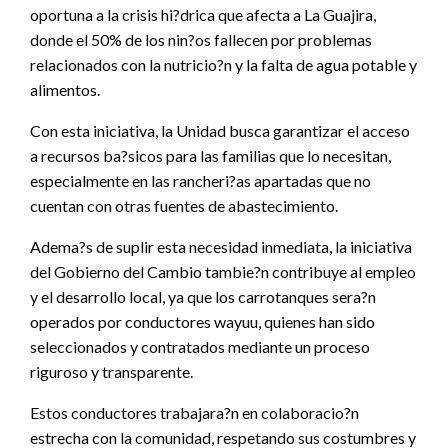
oportuna a la crisis hi?drica que afecta a La Guajira,
donde el 50% de los nin?os fallecen por problemas
relacionados con la nutricio?n y la falta de agua potable y
alimentos.
Con esta iniciativa, la Unidad busca garantizar el acceso
a recursos ba?sicos para las familias que lo necesitan,
especialmente en las rancheri?as apartadas que no
cuentan con otras fuentes de abastecimiento.
Adema?s de suplir esta necesidad inmediata, la iniciativa
del Gobierno del Cambio tambie?n contribuye al empleo
y el desarrollo local, ya que los carrotanques sera?n
operados por conductores wayuu, quienes han sido
seleccionados y contratados mediante un proceso
riguroso y transparente.
Estos conductores trabajara?n en colaboracio?n
estrecha con la comunidad, respetando sus costumbres y