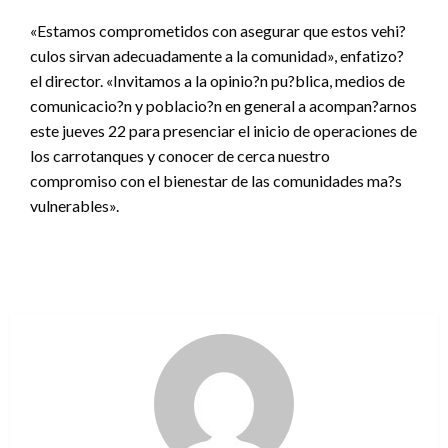
«Estamos comprometidos con asegurar que estos vehi?
culos sirvan adecuadamente a la comunidad», enfatizo?
el director. «Invitamos a la opinio?n pu?blica, medios de
comunicacio?n y poblacio?n en general a acompan?arnos
este jueves 22 para presenciar el inicio de operaciones de
los carrotanques y conocer de cerca nuestro
compromiso con el bienestar de las comunidades ma?s
vulnerables».