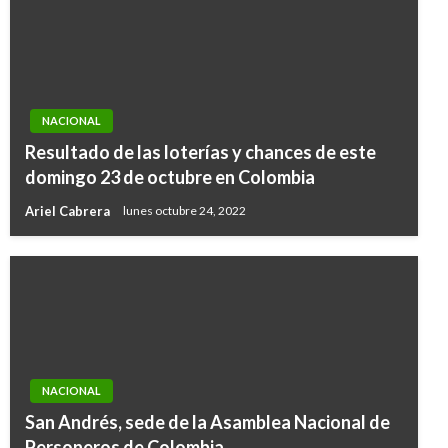
NACIONAL
Resultado de las loterías y chances de este
domingo 23 de octubre en Colombia
Ariel Cabrera
lunes octubre 24, 2022
NACIONAL
San Andrés, sede de la Asamblea Nacional de
Personeros de Colombia