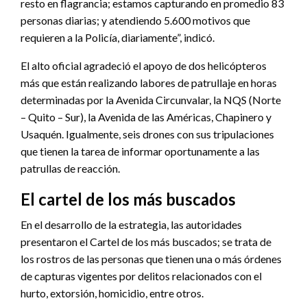
resto en flagrancia; estamos capturando en promedio 83
personas diarias; y atendiendo 5.600 motivos que
requieren a la Policía, diariamente”, indicó.
El alto oficial agradeció el apoyo de dos helicópteros
más que están realizando labores de patrullaje en horas
determinadas por la Avenida Circunvalar, la NQS (Norte
– Quito – Sur), la Avenida de las Américas, Chapinero y
Usaquén. Igualmente, seis drones con sus tripulaciones
que tienen la tarea de informar oportunamente a las
patrullas de reacción.
El cartel de los más buscados
En el desarrollo de la estrategia, las autoridades
presentaron el Cartel de los más buscados; se trata de
los rostros de las personas que tienen una o más órdenes
de capturas vigentes por delitos relacionados con el
hurto, extorsión, homicidio, entre otros.