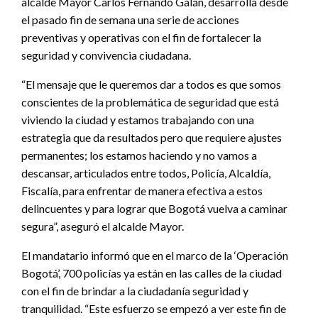
alcalde Mayor Carlos Fernando Galán, desarrolla desde
el pasado fin de semana una serie de acciones
preventivas y operativas con el fin de fortalecer la
seguridad y convivencia ciudadana.
“El mensaje que le queremos dar a todos es que somos
conscientes de la problemática de seguridad que está
viviendo la ciudad y estamos trabajando con una
estrategia que da resultados pero que requiere ajustes
permanentes; los estamos haciendo y no vamos a
descansar, articulados entre todos, Policía, Alcaldía,
Fiscalía, para enfrentar de manera efectiva a estos
delincuentes y para lograr que Bogotá vuelva a caminar
segura”, aseguró el alcalde Mayor.
El mandatario informó que en el marco de la ‘Operación
Bogotá’, 700 policías ya están en las calles de la ciudad
con el fin de brindar a la ciudadanía seguridad y
tranquilidad. “Este esfuerzo se empezó a ver este fin de