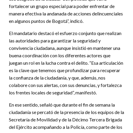
fortalecer un grupo especial para poder enfrentar de
manera efectiva la andanada de acciones delincuenciales
en algunos puntos de Bogotá”, indicó.
El mandatario destacó el esfuerzo conjunto que realizan
las autoridades para garantizar la seguridad y
convivencia ciudadana, aunque insistió en mantener una
buena coordinación con los diferentes actores que
juegan un rol en la lucha contra el delito. “Esa articulación
es la clave que tenemos que profundizar para recuperar
la confianza de la ciudadanía, y que, además, nos
colabore con sus alertas, con sus denuncias, y fortalezca
los frentes locales de seguridad”, manifestó.
En ese sentido, señaló que durante el fin de semana la
ciudadanía se percató de la presencia de los equipos de la
Secretaría de Movilidad y de la Décimo Tercera Brigada
del Ejército acompañando a la Policía, como parte de los