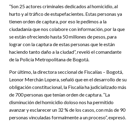
“Son 25 actores criminales dedicados al homicidio, al
hurto y al tráfico de estupefacientes. Estas personas ya
tienen orden de captura, por eso le pedimos a la
ciudadanía que nos colabore con información, por la que
se están ofreciendo hasta 50 millones de pesos, para
lograr con la captura de estas personas que le están
haciendo tanto daño a la ciudad”, reveló el comandante
de la Policía Metropolitana de Bogotá.
Por último, la directora seccional de Fiscalías – Bogotá,
Leonor Merchán Lopera, señaló que en el desarrollo de su
obligación constitucional, la Fiscalía ha judicializado más
de 700 personas que tenían orden de captura. “La
disminución del homicidio doloso nos ha permitido
avanzar y esclarecer un 32 % de los casos, con más de 90
personas vinculadas formalmente a un proceso”, expresó.