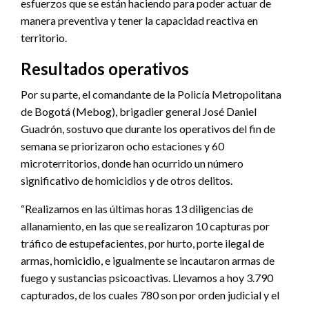
esfuerzos que se están haciendo para poder actuar de
manera preventiva y tener la capacidad reactiva en
territorio.
Resultados operativos
Por su parte, el comandante de la Policía Metropolitana
de Bogotá (Mebog), brigadier general José Daniel
Guadrón, sostuvo que durante los operativos del fin de
semana se priorizaron ocho estaciones y 60
microterritorios, donde han ocurrido un número
significativo de homicidios y de otros delitos.
“Realizamos en las últimas horas 13 diligencias de
allanamiento, en las que se realizaron 10 capturas por
tráfico de estupefacientes, por hurto, porte ilegal de
armas, homicidio, e igualmente se incautaron armas de
fuego y sustancias psicoactivas. Llevamos a hoy 3.790
capturados, de los cuales 780 son por orden judicial y el