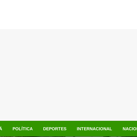
Á
POLÍTICA
DEPORTES
INTERNACIONAL
NACIO