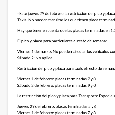
–Este jueves 29 de febrero la restricción del pico y placa
Taxis: No pueden transitar los que tienen placa terminada
Hay que tener en cuenta que las placas terminadas en 1, 2, 
El pico y placa para particulares el resto de semana:
Viernes 1 de marzo: No pueden circular los vehículos con 
Sábado 2: No aplica
Restricción del pico y placa para taxis el resto de semana
Viernes 1 de febrero: placas terminadas 7 y 8
Sábado 2 de febrero: placas terminadas 9 y 0
La restricción del pico y placa para Transporte Especial 
Jueves 29 de febrero: placas terminadas 5 y 6
Viernes 1 de febrero: placas terminadas 7 y 8