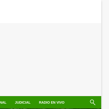
NAL
JUDICIAL
RADIO EN VIVO