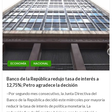
ECONOMÍA
NACIONAL
Banco de la República redujo tasa de interés a
12,75%; Petro agradece la decisión
–Por segundo mes consecutivo, la Junta Directiva del
Banco de la República decidió este miércoles por mayoría
reducir la tasa de interés de política monetaria. La