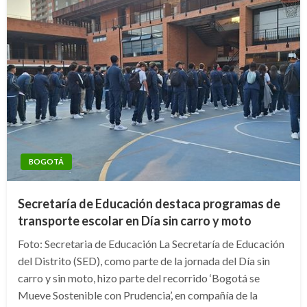
BOGOTÁ
Secretaría de Educación destaca programas de
transporte escolar en Día sin carro y moto
Foto: Secretaria de Educación La Secretaría de Educación
del Distrito (SED), como parte de la jornada del Día sin
carro y sin moto, hizo parte del recorrido ‘Bogotá se
Mueve Sostenible con Prudencia’, en compañía de la