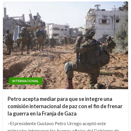
INTERNACIONAL
Petro acepta mediar para que se integre una
comisión internacional de paz con el fin de frenar
la guerra en la Franja de Gaza
–El presidente Gustavo Petro Urrego aceptó este
miércoles interponer los buenos oficios del Gobierno de