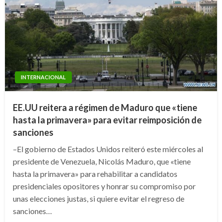
INTERNACIONAL
EE.UU reitera a régimen de Maduro que «tiene
hasta la primavera» para evitar reimposición de
sanciones
–El gobierno de Estados Unidos reiteró este miércoles al
presidente de Venezuela, Nicolás Maduro, que «tiene
hasta la primavera» para rehabilitar a candidatos
presidenciales opositores y honrar su compromiso por
unas elecciones justas, si quiere evitar el regreso de
sanciones…