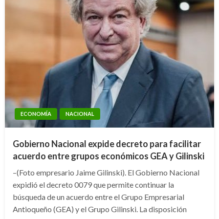
ECONOMÍA
NACIONAL
Gobierno Nacional expide decreto para facilitar
acuerdo entre grupos económicos GEA y Gilinski
–(Foto empresario Jaime Gilinski). El Gobierno Nacional
expidió el decreto 0079 que permite continuar la
búsqueda de un acuerdo entre el Grupo Empresarial
Antioqueño (GEA) y el Grupo Gilinski. La disposición