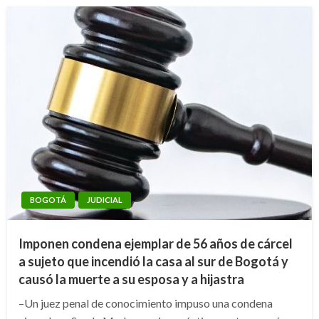
BOGOTÁ
JUDICIAL
Imponen condena ejemplar de 56 años de cárcel
a sujeto que incendió la casa al sur de Bogotá y
causó la muerte a su esposa y a hijastra
–Un juez penal de conocimiento impuso una condena