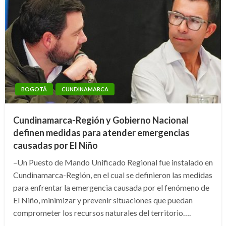
BOGOTÁ
CUNDINAMARCA
Cundinamarca-Región y Gobierno Nacional
definen medidas para atender emergencias
causadas por El Niño
–Un Puesto de Mando Unificado Regional fue instalado en
Cundinamarca-Región, en el cual se definieron las medidas
para enfrentar la emergencia causada por el fenómeno de
El Niño, minimizar y prevenir situaciones que puedan
comprometer los recursos naturales del territorio….