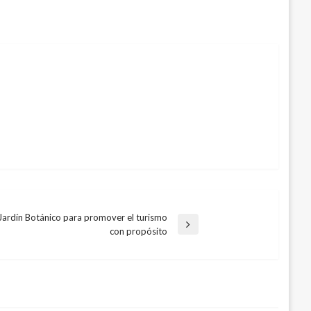
 Jardín Botánico para promover el turismo
con propósito