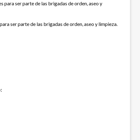
s para ser parte de las brigadas de orden, aseo y
para ser parte de las brigadas de orden, aseo y limpieza.
: