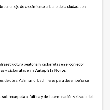
 ser un eje de crecimiento urbano de la ciudad, son
 infraestructura peatonal y ciclorrutas en el corredor
as y ciclorrutas en la
Autopista Norte
.
es de obra. Asimismo, bachilleres para desempeñarse
 sobrecarpeta asfáltica y de la terminación y rizado del