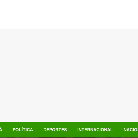
Á
POLÍTICA
DEPORTES
INTERNACIONAL
NACIO