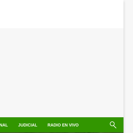
NAL
JUDICIAL
RADIO EN VIVO