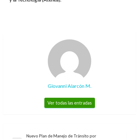
Giovanni Alarcón M.
Ver todas las entradas
Navegación
Nuevo Plan de Manejo de Tránsito por