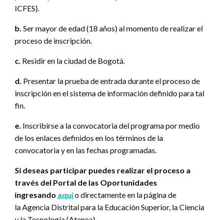
ICFES).
b.
Ser mayor de edad (18 años) al momento de realizar el
proceso de inscripción.
c.
Residir en la ciudad de Bogotá.
d.
Presentar la prueba de entrada durante el proceso de
inscripción en el sistema de información definido para tal
fin.
e.
Inscribirse a la convocatoria del programa por medio
de los enlaces definidos en los términos de la
convocatoria y en las fechas programadas.
Si deseas participar puedes realizar el proceso a
través del Portal de las Oportunidades
ingresando
aquí
o directamente en la página de
la Agencia Distrital para la Educación Superior, la Ciencia
y la Tecnología (Atenea).