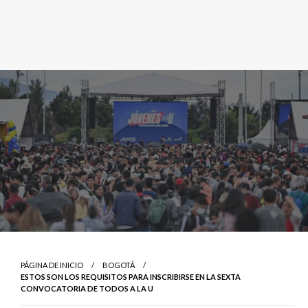
PÁGINA DE INICIO
BOGOTÁ
ESTOS SON LOS REQUISITOS PARA INSCRIBIRSE EN LA SEXTA
CONVOCATORIA DE TODOS A LA U