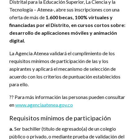
Distrital para la Educación Superior, La Ciencia y la
Tecnología – Atenea-, abre sus inscripciones con una
oferta de más de
1.600 becas, 100% virtuales y
financiadas por el Distrito, en cursos cortos sobre:
desarrollo de aplicaciones móviles y animación
digital.
La Agencia Atenea validará el cumplimiento de los
requisitos mínimos de participación de las y los
aspirantes y aplicará el mecanismo de selección de
acuerdo con los criterios de puntuación establecidos
para ello.
?? Para más información las personas pueden consultar
en
www.agenciaatenea.gov.co
Requisitos mínimos de participación
a.
Ser bachiller (título de egresado(a) de un colegio
público o privado, o mediante prueba de validación del