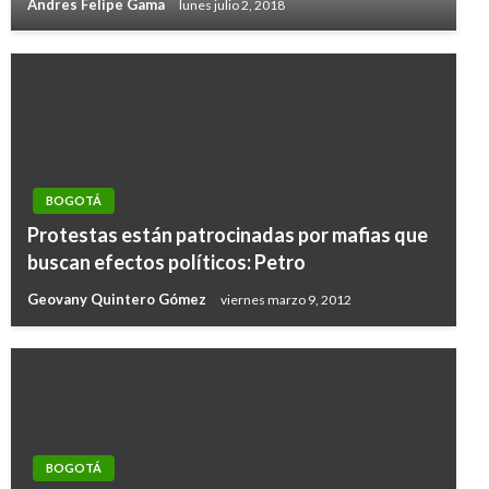
Andres Felipe Gama
lunes julio 2, 2018
BOGOTÁ
Protestas están patrocinadas por mafias que
buscan efectos políticos: Petro
Geovany Quintero Gómez
viernes marzo 9, 2012
BOGOTÁ