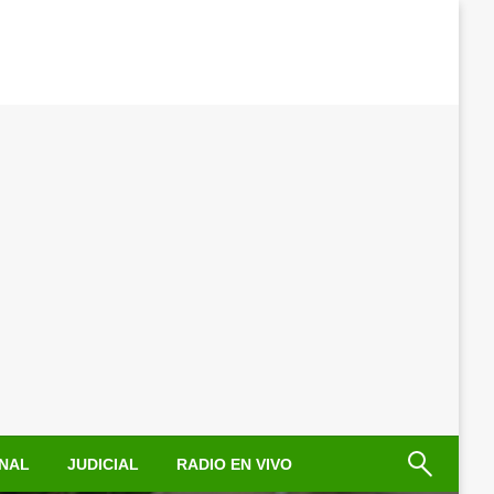
NAL
JUDICIAL
RADIO EN VIVO