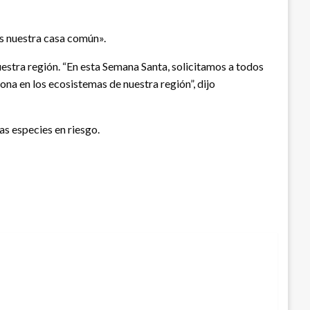
s nuestra casa común».
estra región. “En esta Semana Santa, solicitamos a todos
ona en los ecosistemas de nuestra región”, dijo
s especies en riesgo.