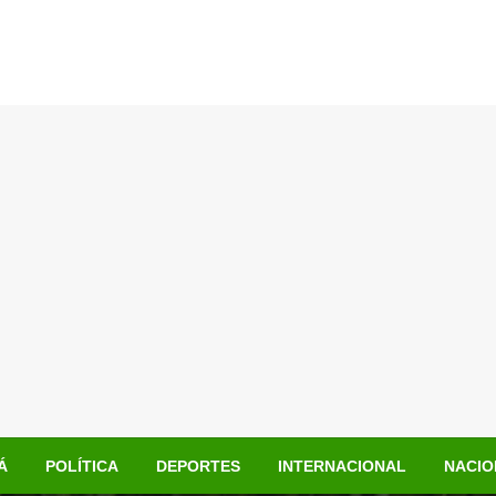
Á
POLÍTICA
DEPORTES
INTERNACIONAL
NACIO