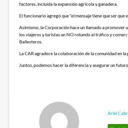
factores, incluida la expansión agrícola y ganadera.
El funcionario agregó que “el mensaje tiene que ser qu
Asimismo, la Corporación hace un llamado a promover un 
los viajeros y turistas un NO rotundo al tráfico y comerc
Ballesteros.
La CAR agradece la colaboración de la comunidad en la 
Juntos, podemos hacer la diferencia y asegurar un futuro
Ariel Cab