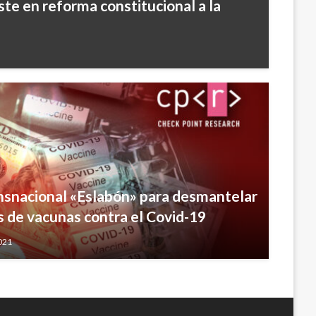
ste en reforma constitucional a la
nsnacional «Eslabón» para desmantelar
s de vacunas contra el Covid-19
2021