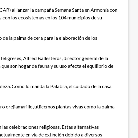
(CAR) al lanzar la campaña Semana Santa en Armonía con
con los ecosistemas en los 104 municipios de su
 de la palma de cera para la elaboración de los
feligreses, Alfred Ballesteros, director general de la
 que son hogar de fauna y su uso afecta el equilibrio de
leza. Como lo manda la Palabra, el cuidado de la casa
o orejiamarillo, utlicemos plantas vivas como la palma
las celebraciones religiosas. Estas alternativas
ctualmente en vía de extinción debido a diversos