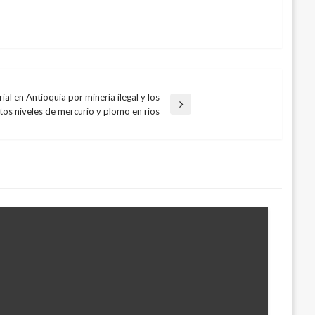
al en Antioquia por minería ilegal y los
ltos niveles de mercurio y plomo en ríos