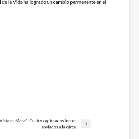
 de la Vida ha logrado un cambio permanente en el
rista en Moscú: Cuatro capturados fueron
enviados a la cárcel