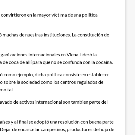
convirtieron en la mayor víctima de una política
 muchas de nuestras instituciones. La constitución de
anizaciones Internacionales en Viena, lideró la
 de coca de allí para que no se confunda con la cocaína.
 como ejemplo, dicha política consiste en establecer
o sobre la sociedad como los centros regulados de
mo tal.
lavado de activos internacional son tambien parte del
íses y al final se adoptó una resolución con buena parte
. Dejar de encarcelar campesinos, productores de hoja de