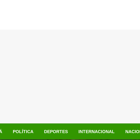
Á
POLÍTICA
DEPORTES
INTERNACIONAL
NACIO