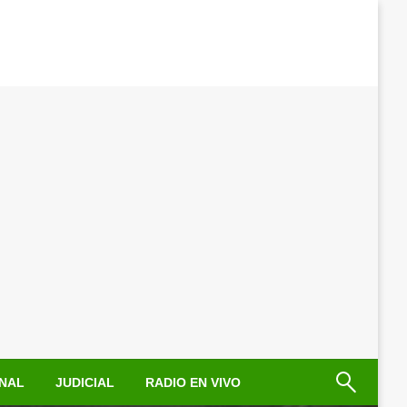
NAL
JUDICIAL
RADIO EN VIVO