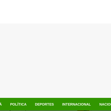
Á
POLÍTICA
DEPORTES
INTERNACIONAL
NACIO