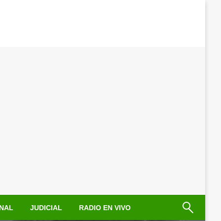
NAL
JUDICIAL
RADIO EN VIVO