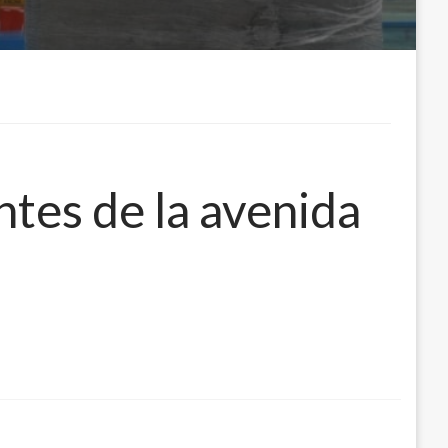
ntes de la avenida