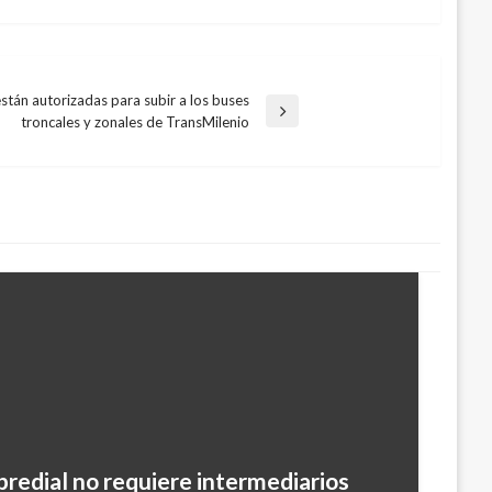
 están autorizadas para subir a los buses
troncales y zonales de TransMilenio
predial no requiere intermediarios