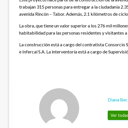
trabajan 315 personas para entregar a la ciudadanía 2.35
avenida Rincón – Tabor. Además, 2.1 kilómetros de cicl
La obra, que tiene un valor superior a los 276 mil millo
habitabilidad para las personas residentes y visitantes a
La construcción está a cargo del contratista Consorcio
e Infercal S.A. La interventoría está a cargo de Supervisi
Diana Bec
Ver todas