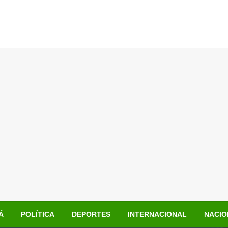
Á
POLÍTICA
DEPORTES
INTERNACIONAL
NACIO