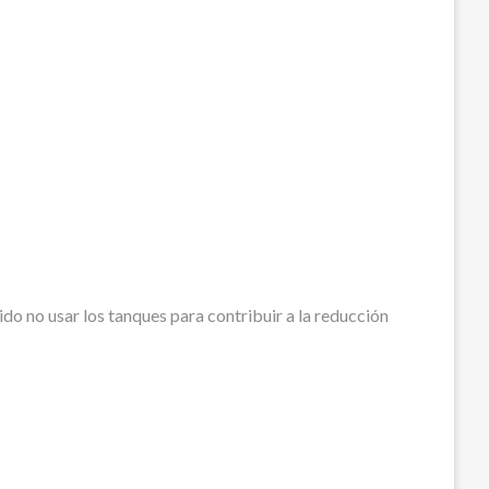
o no usar los tanques para contribuir a la reducción