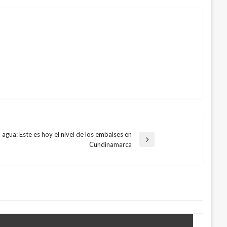
l agua: Este es hoy el nivel de los embalses en
Cundinamarca