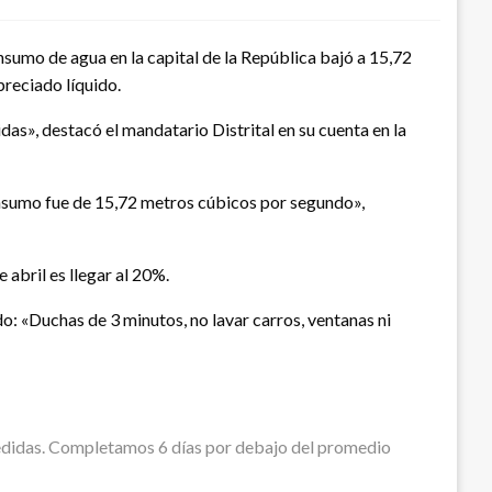
sumo de agua en la capital de la República bajó a 15,72
preciado líquido.
», destacó el mandatario Distrital en su cuenta en la
consumo fue de 15,72 metros cúbicos por segundo»,
 abril es llegar al 20%.
: «Duchas de 3 minutos, no lavar carros, ventanas ni
didas. Completamos 6 días por debajo del promedio