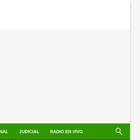
NAL
JUDICIAL
RADIO EN VIVO