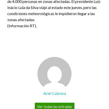
de 4.000 personas en zonas afectadas. El presidente Luiz
Inácio Lula da Silva viajó al estado este jueves, pero las
condiciones meteorológicas le impidieron llegar a las
zonas afectadas.
(Información RT).
Ariel Cabrera
Ver todas las entradas