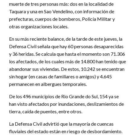
muerte de tres personas más: dos en la localidad de
Taquara y una en Sao Vendelino, con información de
prefecturas, cuerpos de bomberos, Policía Militar y
otras organizaciones locales.
En su más reciente balance, de la tarde de este jueves, la
Defensa Civil señala que hay 60 personas desaparecidas
y 36 heridas. Se calcula que hasta el momento son 71.306
los afectados, de los cuales más de 14.800 han tenido que
abandonar sus viviendas. De estos, 10.242 se encuentran
sin hogar (en casas de familiares o amigos) y 4.645
permanecen en albergues temporales.
De los 496 municipios de Rio Grande do Sul, 154 ya se
han visto afectados por inundaciones, deslizamientos de
tierra, caída de puentes, entre otros.
La Defensa Civil advirtió que la mayoría de cuencas
fluviales del estado están en riesgo de desbordamiento.