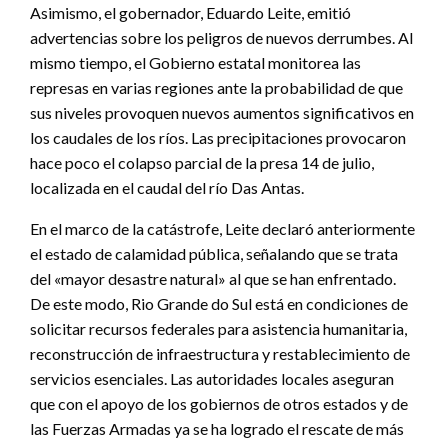
Asimismo, el gobernador, Eduardo Leite, emitió
advertencias sobre los peligros de nuevos derrumbes. Al
mismo tiempo, el Gobierno estatal monitorea las
represas en varias regiones ante la probabilidad de que
sus niveles provoquen nuevos aumentos significativos en
los caudales de los ríos. Las precipitaciones provocaron
hace poco el colapso parcial de la presa 14 de julio,
localizada en el caudal del río Das Antas.
En el marco de la catástrofe, Leite declaró anteriormente
el estado de calamidad pública, señalando que se trata
del «mayor desastre natural» al que se han enfrentado.
De este modo, Rio Grande do Sul está en condiciones de
solicitar recursos federales para asistencia humanitaria,
reconstrucción de infraestructura y restablecimiento de
servicios esenciales. Las autoridades locales aseguran
que con el apoyo de los gobiernos de otros estados y de
las Fuerzas Armadas ya se ha logrado el rescate de más