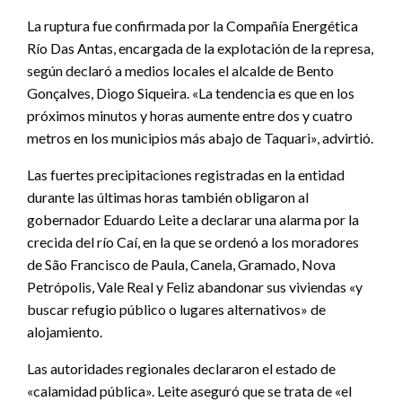
La ruptura fue confirmada por la Compañía Energética
Río Das Antas, encargada de la explotación de la represa,
según declaró a medios locales el alcalde de Bento
Gonçalves, Diogo Siqueira. «La tendencia es que en los
próximos minutos y horas aumente entre dos y cuatro
metros en los municipios más abajo de Taquari», advirtió.
Las fuertes precipitaciones registradas en la entidad
durante las últimas horas también obligaron al
gobernador Eduardo Leite a declarar una alarma por la
crecida del río Caí, en la que se ordenó a los moradores
de São Francisco de Paula, Canela, Gramado, Nova
Petrópolis, Vale Real y Feliz abandonar sus viviendas «y
buscar refugio público o lugares alternativos» de
alojamiento.
Las autoridades regionales declararon el estado de
«calamidad pública». Leite aseguró que se trata de «el