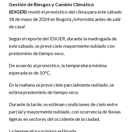
Gestión de Riesgos y Cambio Climático
(IDIGER)
reveló el pronóstico del clima para este sábado
18 de mayo de 2024 en Bogotá ¡Informáte antes de salir
de casa!
Según el reporte del IDIGER, durante la madrugada de
este sábado, se prevé cielo mayormente nublado con
predominio de tiempo seco.
De acuerdo al pronóstico, la temperatura mínima
esperada es de 10°C.
En la mañana se prevé cielo parcialmente nublado, se
estima predominio de tiempo seco.
Durante la tarde, se estiman condiciones de cielo entre
parcial y mayormente nublado, con ocurrencia de lluvias
ligeras en sectores del occidente de la ciudad.
La temperatura máxima estimada