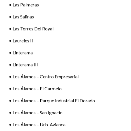
• Las Palmeras
• Las Salinas
• Las Torres Del Royal
• Laureles II
• Linterama
• Linterama III
• Los Álamos – Centro Empresarial
• Los Álamos – El Carmelo
• Los Álamos – Parque Industrial El Dorado
• Los Álamos – San Ignacio
• Los Álamos – Urb. Avianca