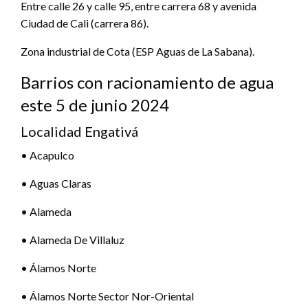
Entre calle 26 y calle 95, entre carrera 68 y avenida
Ciudad de Cali (carrera 86).
Zona industrial de Cota (ESP Aguas de La Sabana).
Barrios con racionamiento de agua
este 5 de junio 2024
Localidad Engativá
• Acapulco
• Aguas Claras
• Alameda
• Alameda De Villaluz
• Álamos Norte
• Álamos Norte Sector Nor-Oriental