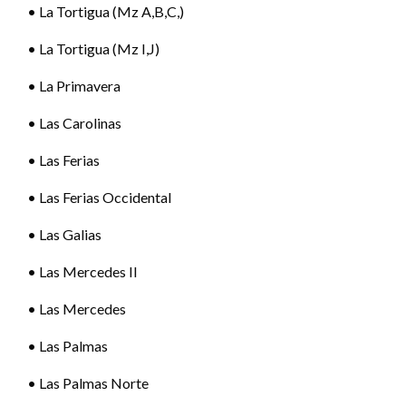
• La Tortigua (Mz A,B,C,)
• La Tortigua (Mz I,J)
• La Primavera
• Las Carolinas
• Las Ferias
• Las Ferias Occidental
• Las Galias
• Las Mercedes II
• Las Mercedes
• Las Palmas
• Las Palmas Norte