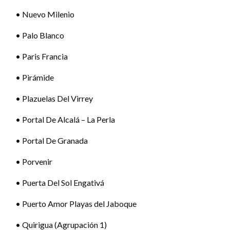
• Nuevo Milenio
• Palo Blanco
• Paris Francia
• Pirámide
• Plazuelas Del Virrey
• Portal De Alcalá – La Perla
• Portal De Granada
• Porvenir
• Puerta Del Sol Engativá
• Puerto Amor Playas del Jaboque
• Quirigua (Agrupación 1)