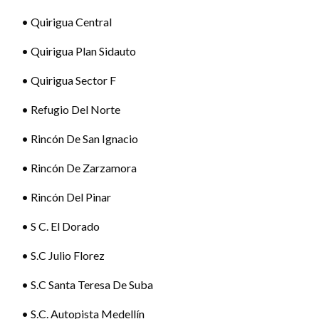
• Quirigua Central
• Quirigua Plan Sidauto
• Quirigua Sector F
• Refugio Del Norte
• Rincón De San Ignacio
• Rincón De Zarzamora
• Rincón Del Pinar
• S C. El Dorado
• S.C Julio Florez
• S.C Santa Teresa De Suba
• S.C. Autopista Medellín