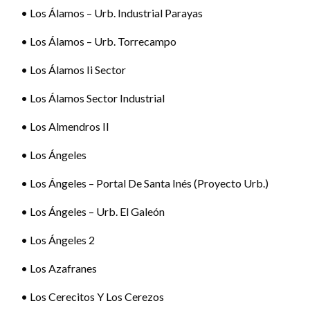
• Los Álamos – Urb. Industrial Parayas
• Los Álamos – Urb. Torrecampo
• Los Álamos Ii Sector
• Los Álamos Sector Industrial
• Los Almendros II
• Los Ángeles
• Los Ángeles – Portal De Santa Inés (Proyecto Urb.)
• Los Ángeles – Urb. El Galeón
• Los Ángeles 2
• Los Azafranes
• Los Cerecitos Y Los Cerezos