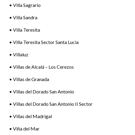
• Villa Sagrario
• Villa Sandra
• Villa Teresita
• Villa Teresita Sector Santa Lucia
• Villaluz
• Villas de Alcalá – Los Cerezos
• Villas de Granada
• Villas del Dorado San Antonio
• Villas del Dorado San Antonio II Sector
• Villas del Madrigal
• Viña del Mar