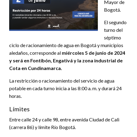
Mayor de
Bogotá.
El segundo
turno del
séptimo
ciclo de racionamiento de agua en Bogotá y municipios
aledaños, corresponde al
miércoles 5 de junio de 2024
y será en Fontibón, Engativá y la zona industrial de
Cota en Cundinamarca.
La restricción o racionamiento del servicio de agua
potable en cada turno inicia a las 8:00 a. m. y durará 24
horas.
Límites
Entre calle 24 y calle 98, entre avenida Ciudad de Cali
(carrera 86) y límite Río Bogotá.