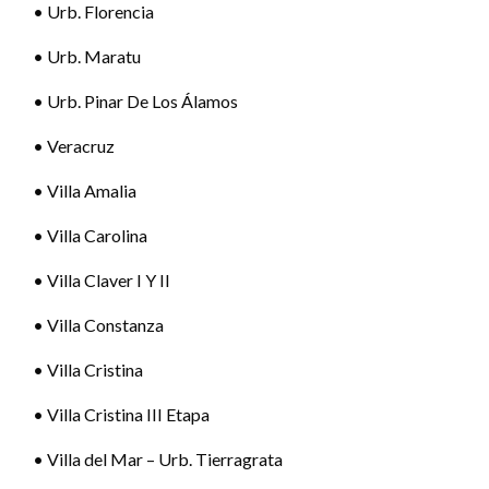
• Urb. Florencia
• Urb. Maratu
• Urb. Pinar De Los Álamos
• Veracruz
• Villa Amalia
• Villa Carolina
• Villa Claver I Y II
• Villa Constanza
• Villa Cristina
• Villa Cristina III Etapa
• Villa del Mar – Urb. Tierragrata