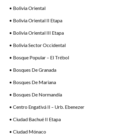
• Bolivia Oriental
• Bolivia Oriental II Etapa
• Bolivia Oriental III Etapa
• Bolivia Sector Occidental
• Bosque Popular – El Trébol
• Bosques De Granada
• Bosques De Mariana
• Bosques De Normandía
• Centro Engativá II – Urb. Ebenezer
• Ciudad Bachué II Etapa
• Ciudad Mónaco