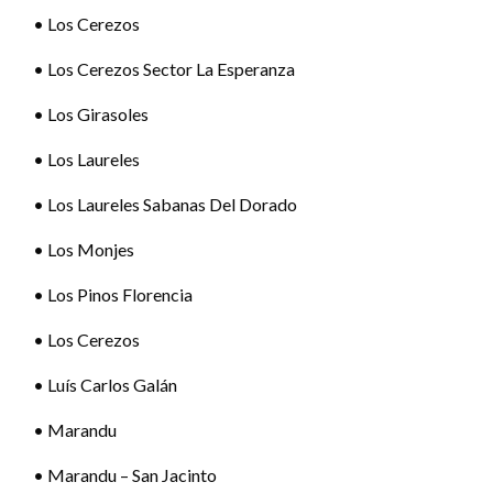
• Los Cerezos
• Los Cerezos Sector La Esperanza
• Los Girasoles
• Los Laureles
• Los Laureles Sabanas Del Dorado
• Los Monjes
• Los Pinos Florencia
• Los Cerezos
• Luís Carlos Galán
• Marandu
• Marandu – San Jacinto