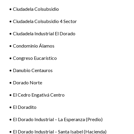
• Ciudadela Colsubsidio
• Ciudadela Colsubsidio 4 Sector
• Ciudadela Industrial El Dorado
• Condominio Álamos
• Congreso Eucarístico
• Danubio Centauros
• Dorado Norte
• El Cedro Engativá Centro
• El Doradito
• El Dorado Industrial – La Esperanza (Predio)
• El Dorado Industrial – Santa Isabel (Hacienda)