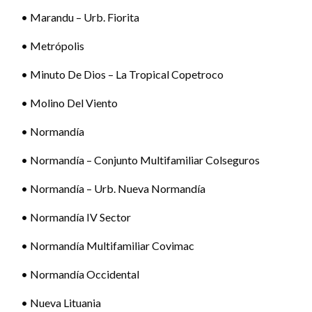
• Marandu – Urb. Fiorita
• Metrópolis
• Minuto De Dios – La Tropical Copetroco
• Molino Del Viento
• Normandía
• Normandía – Conjunto Multifamiliar Colseguros
• Normandía – Urb. Nueva Normandía
• Normandía IV Sector
• Normandía Multifamiliar Covimac
• Normandía Occidental
• Nueva Lituania