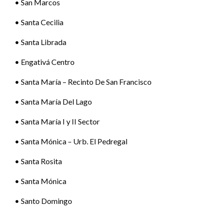
• San Marcos
• Santa Cecilia
• Santa Librada
• Engativá Centro
• Santa María – Recinto De San Francisco
• Santa María Del Lago
• Santa María I y II Sector
• Santa Mónica – Urb. El Pedregal
• Santa Rosita
• Santa Mónica
• Santo Domingo