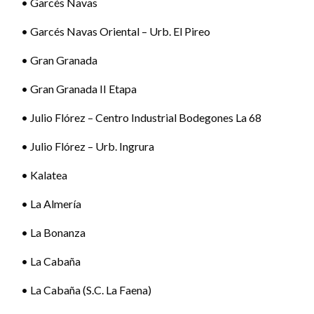
• Garcés Navas
• Garcés Navas Oriental – Urb. El Pireo
• Gran Granada
• Gran Granada II Etapa
• Julio Flórez – Centro Industrial Bodegones La 68
• Julio Flórez – Urb. Ingrura
• Kalatea
• La Almería
• La Bonanza
• La Cabaña
• La Cabaña (S.C. La Faena)