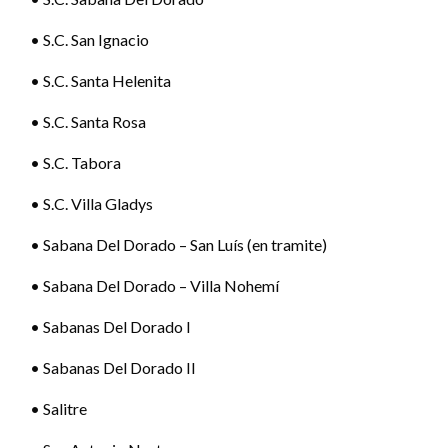
• S.C. San Ignacio
• S.C. Santa Helenita
• S.C. Santa Rosa
• S.C. Tabora
• S.C. Villa Gladys
• Sabana Del Dorado – San Luís (en tramite)
• Sabana Del Dorado – Villa Nohemí
• Sabanas Del Dorado I
• Sabanas Del Dorado II
• Salitre