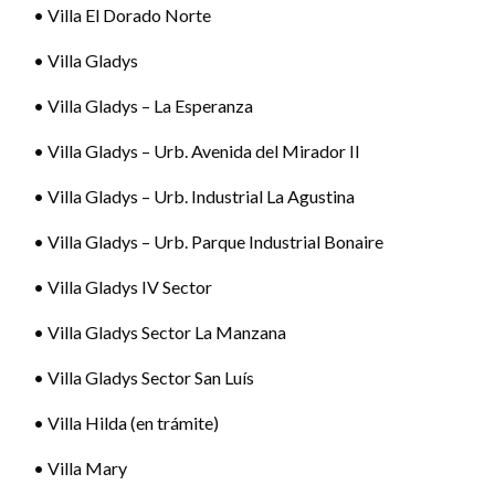
• Villa El Dorado Norte
• Villa Gladys
• Villa Gladys – La Esperanza
• Villa Gladys – Urb. Avenida del Mirador II
• Villa Gladys – Urb. Industrial La Agustina
• Villa Gladys – Urb. Parque Industrial Bonaire
• Villa Gladys IV Sector
• Villa Gladys Sector La Manzana
• Villa Gladys Sector San Luís
• Villa Hilda (en trámite)
• Villa Mary