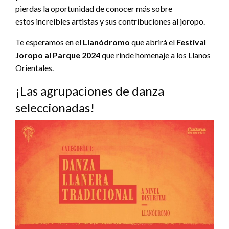
pierdas la oportunidad de conocer más sobre
estos increíbles artistas y sus contribuciones al joropo.
Te esperamos en el
Llanódromo
que abrirá el
Festival
Joropo al Parque 2024
que rinde homenaje a los Llanos
Orientales.
¡Las agrupaciones de danza
seleccionadas!