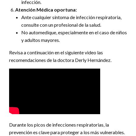
infección.
Atención Médica oportuna:
Ante cualquier síntoma de infección respiratoria,
consulte con un profesional de la salud.
No automedique, especialmente en el caso de niños
y adultos mayores.
Revisa a continuación en el siguiente video las
recomendaciones de la doctora Derly Hernández.
Durante los picos de infecciones respiratorias, la
prevención es clave para proteger a los más vulnerables.