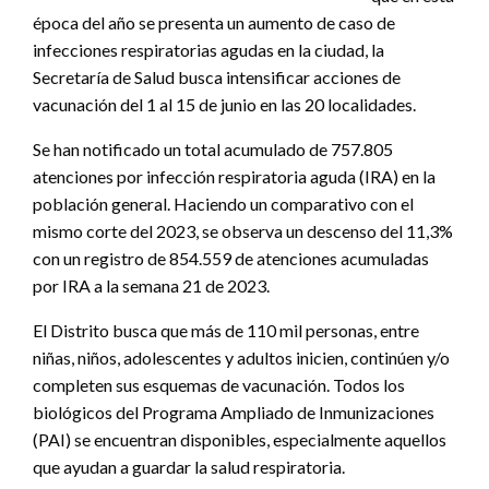
época del año se presenta un aumento de caso de
infecciones respiratorias agudas en la ciudad, la
Secretaría de Salud busca intensificar acciones de
vacunación del 1 al 15 de junio en las 20 localidades.
Se han notificado un total acumulado de 757.805
atenciones por infección respiratoria aguda (IRA) en la
población general. Haciendo un comparativo con el
mismo corte del 2023, se observa un descenso del 11,3%
con un registro de 854.559 de atenciones acumuladas
por IRA a la semana 21 de 2023.
El Distrito busca que más de 110 mil personas, entre
niñas, niños, adolescentes y adultos inicien, continúen y/o
completen sus esquemas de vacunación. Todos los
biológicos del Programa Ampliado de Inmunizaciones
(PAI) se encuentran disponibles, especialmente aquellos
que ayudan a guardar la salud respiratoria.