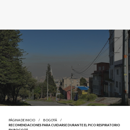
PÁGINA DE INICIO
BOGOTÁ
RECOMENDACIONES PARA CUIDARSE DURANTE EL PICO RESPIRATORIO
EN BOGOTÁ