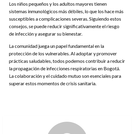
Los niños pequeños y los adultos mayores tienen
sistemas inmunológicos más débiles, lo que los hace más
susceptibles a complicaciones severas. Siguiendo estos
consejos, se puede reducir significativamente el riesgo
de infección y asegurar su bienestar.
La comunidad juega un papel fundamental en la
protección de los vulnerables. Al adoptar y promover
prácticas saludables, todos podemos contribuir a reducir
la propagación de infecciones respiratorias en Bogotá.
La colaboración y el cuidado mutuo son esenciales para
superar estos momentos de crisis sanitaria.