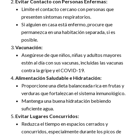
Evitar Contacto con Personas Enfermas:
Limite el contacto cercano con personas que
presenten síntomas respiratorios.
Si alguien en casa está enfermo, procure que
permanezca en una habitación separada, si es
posible.
Vacunación:
Asegúrese de que niños, niñas y adultos mayores
estén al día con sus vacunas, incluidas las vacunas
contra la gripe y el COVID-19.
Alimentación Saludable e Hidratación:
Proporcione una dieta balanceada rica en frutas y
verduras que fortalezcan el sistema inmunológico.
Mantenga una buena hidratación bebiendo
suficiente agua.
Evitar Lugares Concurridos:
Reduzca el tiempo en espacios cerrados y
concurridos, especialmente durante los picos de