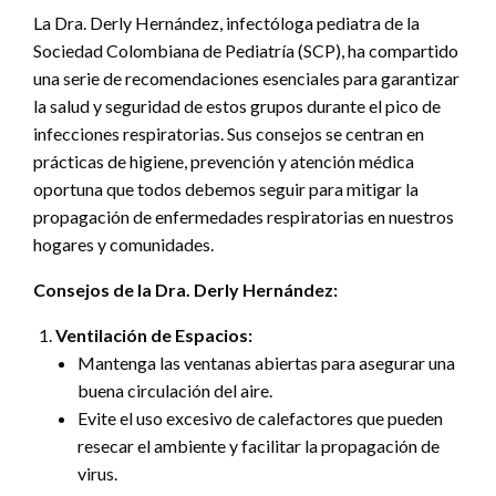
La Dra. Derly Hernández, infectóloga pediatra de la
Sociedad Colombiana de Pediatría (SCP), ha compartido
una serie de recomendaciones esenciales para garantizar
la salud y seguridad de estos grupos durante el pico de
infecciones respiratorias. Sus consejos se centran en
prácticas de higiene, prevención y atención médica
oportuna que todos debemos seguir para mitigar la
propagación de enfermedades respiratorias en nuestros
hogares y comunidades.
Consejos de la Dra. Derly Hernández:
Ventilación de Espacios:
Mantenga las ventanas abiertas para asegurar una
buena circulación del aire.
Evite el uso excesivo de calefactores que pueden
resecar el ambiente y facilitar la propagación de
virus.