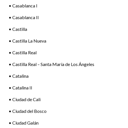
• Casablanca I
• Casablanca II
• Castilla
• Castilla La Nueva
• Castilla Real
• Castilla Real – Santa María de Los Ángeles
• Catalina
• Catalina II
• Ciudad de Cali
• Ciudad del Bosco
• Ciudad Galán