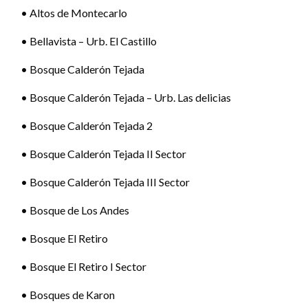
• Altos de Montecarlo
• Bellavista – Urb. El Castillo
• Bosque Calderón Tejada
• Bosque Calderón Tejada – Urb. Las delicias
• Bosque Calderón Tejada 2
• Bosque Calderón Tejada II Sector
• Bosque Calderón Tejada III Sector
• Bosque de Los Andes
• Bosque El Retiro
• Bosque El Retiro I Sector
• Bosques de Karon