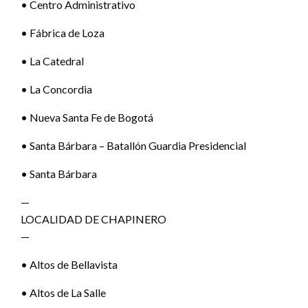
• Centro Administrativo
• Fábrica de Loza
• La Catedral
• La Concordia
• Nueva Santa Fe de Bogotá
• Santa Bárbara – Batallón Guardia Presidencial
• Santa Bárbara
—
LOCALIDAD DE CHAPINERO
—
• Altos de Bellavista
• Altos de La Salle