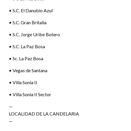
• S.C. El Danubio Azul
• S.C. Gran Britalia
• S.C. Jorge Uribe Botero
• S.C. La Paz Bosa
• Sc. La Paz Bosa
• Vegas de Santana
• Villa Sonia II
• Villa Sonia II Sector
—
LOCALIDAD DE LA CANDELARIA
—