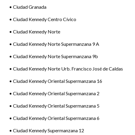
• Ciudad Granada
• Ciudad Kennedy Centro Cívico
• Ciudad Kennedy Norte
• Ciudad Kennedy Norte Supermanzana 9 A
• Ciudad Kennedy Norte Supermanzana 9b
• Ciudad Kennedy Norte Urb. Francisco José de Caldas
• Ciudad Kennedy Oriental Supermanzana 16
• Ciudad Kennedy Oriental Supermanzana 2
• Ciudad Kennedy Oriental Supermanzana 5
• Ciudad Kennedy Oriental Supermanzana 6
• Ciudad Kennedy Supermanzana 12