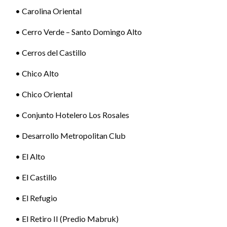
• Carolina Oriental
• Cerro Verde – Santo Domingo Alto
• Cerros del Castillo
• Chico Alto
• Chico Oriental
• Conjunto Hotelero Los Rosales
• Desarrollo Metropolitan Club
• El Alto
• El Castillo
• El Refugio
• El Retiro II (Predio Mabruk)