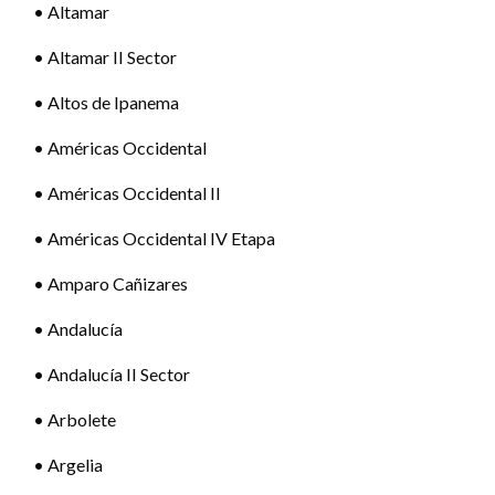
• Altamar
• Altamar II Sector
• Altos de Ipanema
• Américas Occidental
• Américas Occidental II
• Américas Occidental IV Etapa
• Amparo Cañizares
• Andalucía
• Andalucía II Sector
• Arbolete
• Argelia