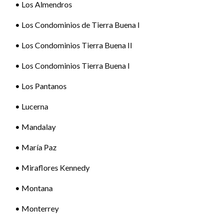
• Los Almendros
• Los Condominios de Tierra Buena I
• Los Condominios Tierra Buena II
• Los Condominios Tierra Buena I
• Los Pantanos
• Lucerna
• Mandalay
• María Paz
• Miraflores Kennedy
• Montana
• Monterrey