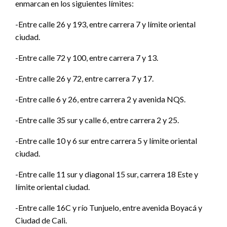
enmarcan en los siguientes límites:
-Entre calle 26 y 193, entre carrera 7 y límite oriental
ciudad.
-Entre calle 72 y 100, entre carrera 7 y 13.
-Entre calle 26 y 72, entre carrera 7 y 17.
-Entre calle 6 y 26, entre carrera 2 y avenida NQS.
-Entre calle 35 sur y calle 6, entre carrera 2 y 25.
-Entre calle 10 y 6 sur entre carrera 5 y límite oriental
ciudad.
-Entre calle 11 sur y diagonal 15 sur, carrera 18 Este y
límite oriental ciudad.
-Entre calle 16C y río Tunjuelo, entre avenida Boyacá y
Ciudad de Cali.