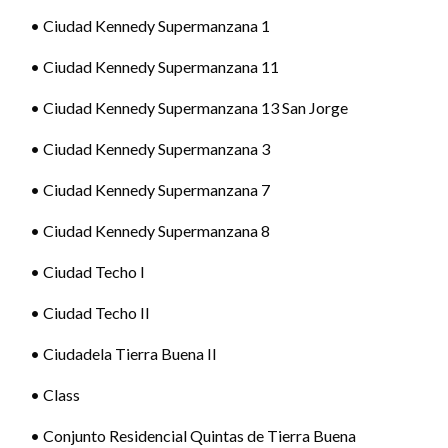
• Ciudad Kennedy Supermanzana 1
• Ciudad Kennedy Supermanzana 11
• Ciudad Kennedy Supermanzana 13 San Jorge
• Ciudad Kennedy Supermanzana 3
• Ciudad Kennedy Supermanzana 7
• Ciudad Kennedy Supermanzana 8
• Ciudad Techo I
• Ciudad Techo II
• Ciudadela Tierra Buena II
• Class
• Conjunto Residencial Quintas de Tierra Buena