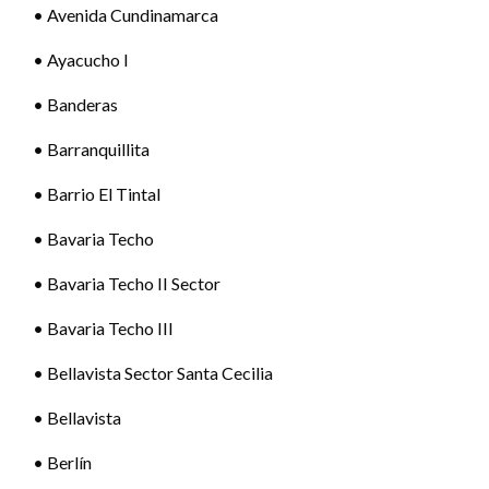
• Avenida Cundinamarca
• Ayacucho I
• Banderas
• Barranquillita
• Barrio El Tintal
• Bavaria Techo
• Bavaria Techo II Sector
• Bavaria Techo III
• Bellavista Sector Santa Cecilia
• Bellavista
• Berlín