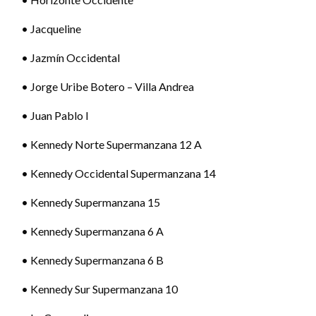
• Jacqueline
• Jazmín Occidental
• Jorge Uribe Botero – Villa Andrea
• Juan Pablo I
• Kennedy Norte Supermanzana 12 A
• Kennedy Occidental Supermanzana 14
• Kennedy Supermanzana 15
• Kennedy Supermanzana 6 A
• Kennedy Supermanzana 6 B
• Kennedy Sur Supermanzana 10