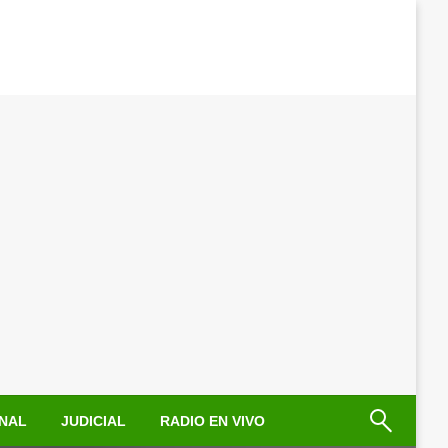
NAL
JUDICIAL
RADIO EN VIVO