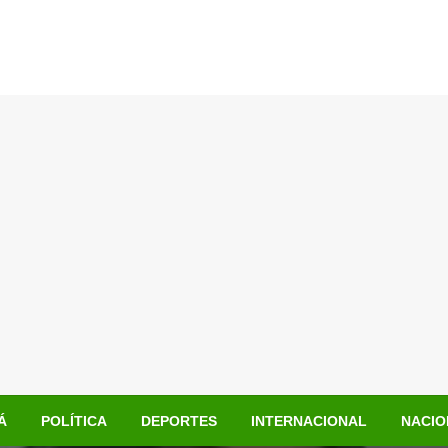
Á
POLÍTICA
DEPORTES
INTERNACIONAL
NACIO