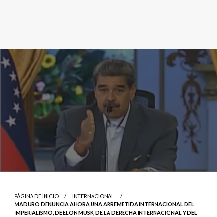
PÁGINA DE INICIO
INTERNACIONAL
MADURO DENUNCIA AHORA UNA ARREMETIDA INTERNACIONAL DEL
IMPERIALISMO, DE ELON MUSK, DE LA DERECHA INTERNACIONAL Y DEL