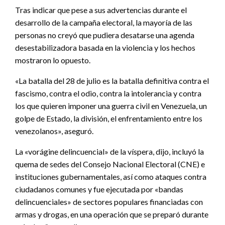
Tras indicar que pese a sus advertencias durante el
desarrollo de la campaña electoral, la mayoría de las
personas no creyó que pudiera desatarse una agenda
desestabilizadora basada en la violencia y los hechos
mostraron lo opuesto.
«La batalla del 28 de julio es la batalla definitiva contra el
fascismo, contra el odio, contra la intolerancia y contra
los que quieren imponer una guerra civil en Venezuela, un
golpe de Estado, la división, el enfrentamiento entre los
venezolanos», aseguró.
La «vorágine delincuencial» de la víspera, dijo, incluyó la
quema de sedes del Consejo Nacional Electoral (CNE) e
instituciones gubernamentales, así como ataques contra
ciudadanos comunes y fue ejecutada por «bandas
delincuenciales» de sectores populares financiadas con
armas y drogas, en una operación que se preparó durante