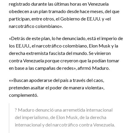
registrado durante las últimas horas en Venezuela
obedecen a un plan tramado desde hace meses, del que
participan, entre otros, el Gobierno de EE.UU. y «el
narcotráfico colombiano».
«Detrás de este plan, lo he denunciado, está el imperio de
los EE.UU., el narcotráfico colombiano, Elon Musk y la
derecha extremista fascista del mundo. Se vinieron
contra Venezuela porque creyeron que la podían tomar
en base a las campañas de redes», afirmó Maduro.
«»Buscan apoderarse del país a través del caos,
pretenden asaltar el poder de manera violenta»,
complementó.
? Maduro denunció una arremetida internacional
del imperialismo, de Elon Musk, de la derecha
internacional y del narcotráfico contra Venezuela.