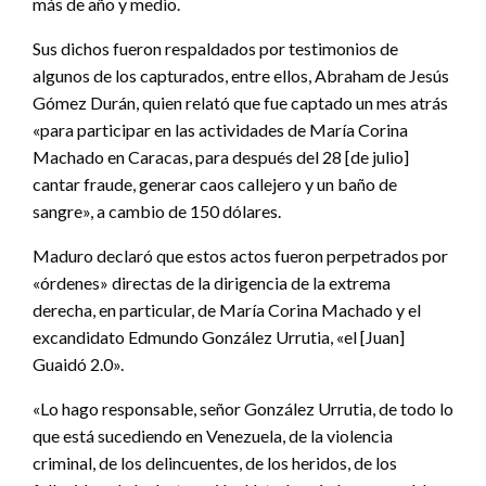
más de año y medio.
Sus dichos fueron respaldados por testimonios de
algunos de los capturados, entre ellos, Abraham de Jesús
Gómez Durán, quien relató que fue captado un mes atrás
«para participar en las actividades de María Corina
Machado en Caracas, para después del 28 [de julio]
cantar fraude, generar caos callejero y un baño de
sangre», a cambio de 150 dólares.
Maduro declaró que estos actos fueron perpetrados por
«órdenes» directas de la dirigencia de la extrema
derecha, en particular, de María Corina Machado y el
excandidato Edmundo González Urrutia, «el [Juan]
Guaidó 2.0».
«Lo hago responsable, señor González Urrutia, de todo lo
que está sucediendo en Venezuela, de la violencia
criminal, de los delincuentes, de los heridos, de los