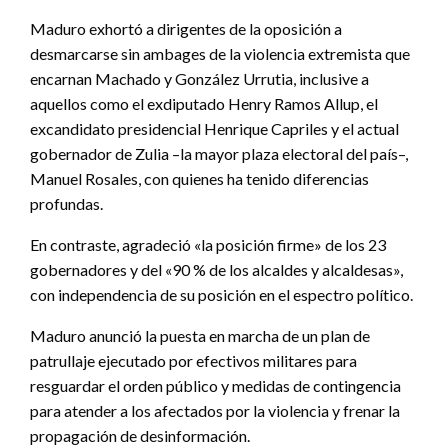
Maduro exhortó a dirigentes de la oposición a
desmarcarse sin ambages de la violencia extremista que
encarnan Machado y González Urrutia, inclusive a
aquellos como el exdiputado Henry Ramos Allup, el
excandidato presidencial Henrique Capriles y el actual
gobernador de Zulia –la mayor plaza electoral del país–,
Manuel Rosales, con quienes ha tenido diferencias
profundas.
En contraste, agradeció «la posición firme» de los 23
gobernadores y del «90 % de los alcaldes y alcaldesas»,
con independencia de su posición en el espectro político.
Maduro anunció la puesta en marcha de un plan de
patrullaje ejecutado por efectivos militares para
resguardar el orden público y medidas de contingencia
para atender a los afectados por la violencia y frenar la
propagación de desinformación.