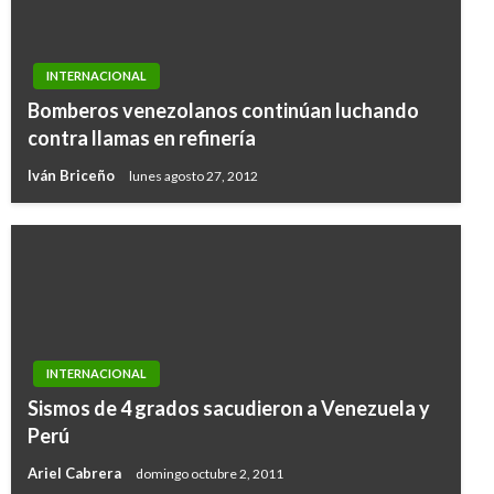
INTERNACIONAL
Bomberos venezolanos continúan luchando
contra llamas en refinería
Iván Briceño
lunes agosto 27, 2012
INTERNACIONAL
Sismos de 4 grados sacudieron a Venezuela y
Perú
Ariel Cabrera
domingo octubre 2, 2011