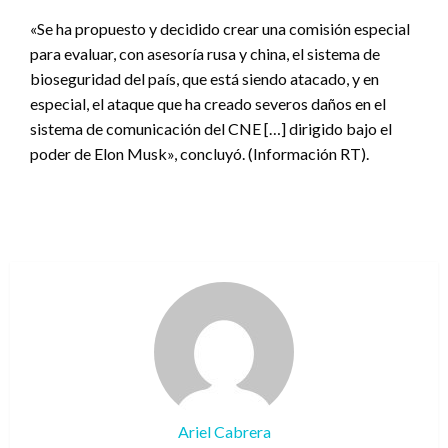
«Se ha propuesto y decidido crear una comisión especial
para evaluar, con asesoría rusa y china, el sistema de
bioseguridad del país, que está siendo atacado, y en
especial, el ataque que ha creado severos daños en el
sistema de comunicación del CNE […] dirigido bajo el
poder de Elon Musk», concluyó. (Información RT).
Ariel Cabrera