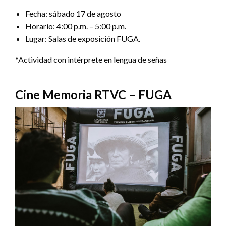
Fecha: sábado 17 de agosto
Horario: 4:00 p.m. – 5:00 p.m.
Lugar: Salas de exposición FUGA.
*Actividad con intérprete en lengua de señas
Cine Memoria RTVC – FUGA