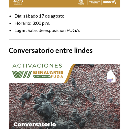
Día: sábado 17 de agosto
Horario: 3:00 p.m.
Lugar: Salas de exposición FUGA.
Conversatorio entre lindes