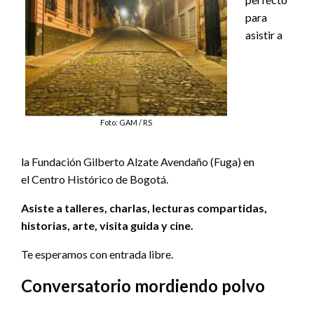
para
asistir a
Foto: GAM / RS
la
Fundación Gilberto Alzate Avendaño (Fuga)
en
el
Centro Histórico de Bogotá.
Asiste a talleres, charlas, lecturas compartidas,
historias, arte, visita guida y cine.
Te esperamos con entrada libre.
Conversatorio mordiendo polvo