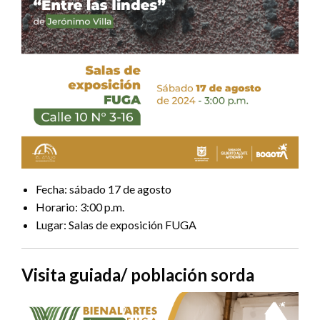
Fecha: sábado 17 de agosto
Horario: 3:00 p.m.
Lugar: Salas de exposición FUGA
Visita guiada/ población sorda