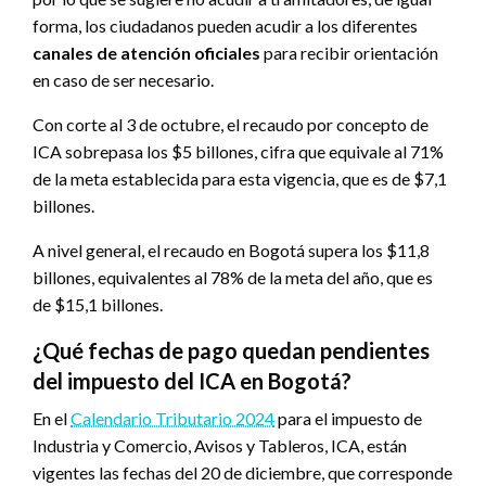
forma, los ciudadanos pueden acudir a los diferentes
canales de atención oficiales
para recibir orientación
en caso de ser necesario.
Con corte al 3 de octubre, el recaudo por concepto de
ICA sobrepasa los $5 billones, cifra que equivale al 71%
de la meta establecida para esta vigencia, que es de $7,1
billones.
A nivel general, el recaudo en Bogotá supera los $11,8
billones, equivalentes al 78% de la meta del año, que es
de $15,1 billones.
¿Qué fechas de pago quedan pendientes
del impuesto del ICA en Bogotá?
En el
Calendario Tributario 2024
para el impuesto de
Industria y Comercio, Avisos y Tableros, ICA, están
vigentes las fechas del 20 de diciembre, que corresponde