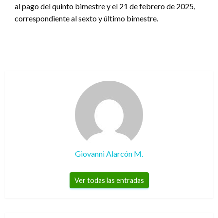
al pago del quinto bimestre y el 21 de febrero de 2025,
correspondiente al sexto y último bimestre.
Giovanni Alarcón M.
Ver todas las entradas