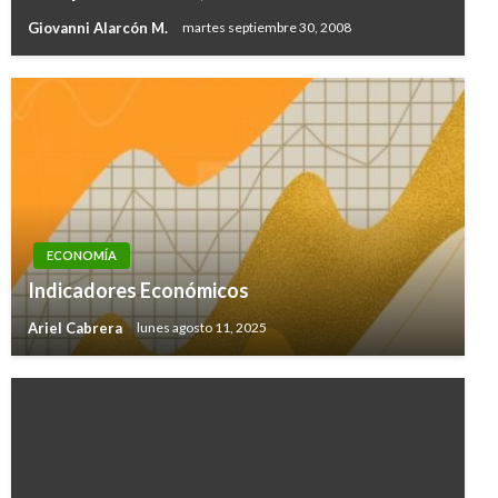
Giovanni Alarcón M.
martes septiembre 30, 2008
ECONOMÍA
Indicadores Económicos
Ariel Cabrera
lunes agosto 11, 2025