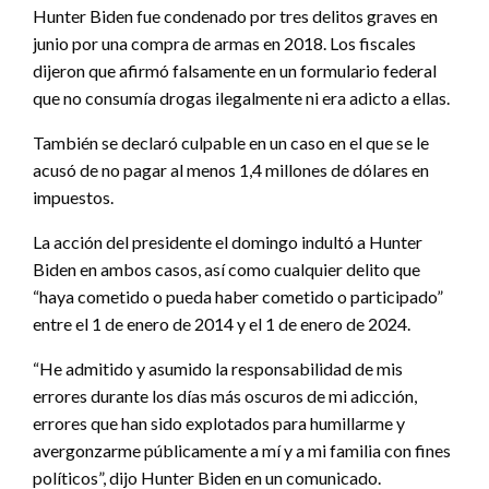
Hunter Biden fue condenado por tres delitos graves en
junio por una compra de armas en 2018. Los fiscales
dijeron que afirmó falsamente en un formulario federal
que no consumía drogas ilegalmente ni era adicto a ellas.
También se declaró culpable en un caso en el que se le
acusó de no pagar al menos 1,4 millones de dólares en
impuestos.
La acción del presidente el domingo indultó a Hunter
Biden en ambos casos, así como cualquier delito que
“haya cometido o pueda haber cometido o participado”
entre el 1 de enero de 2014 y el 1 de enero de 2024.
“He admitido y asumido la responsabilidad de mis
errores durante los días más oscuros de mi adicción,
errores que han sido explotados para humillarme y
avergonzarme públicamente a mí y a mi familia con fines
políticos”, dijo Hunter Biden en un comunicado.