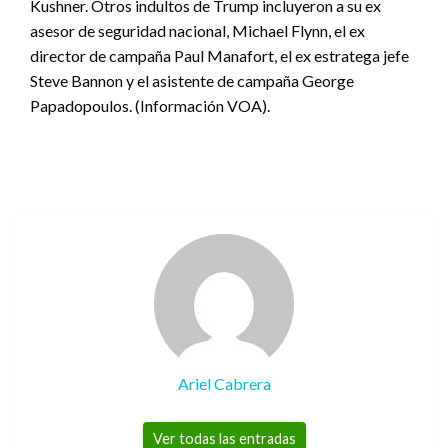
Kushner. Otros indultos de Trump incluyeron a su ex
asesor de seguridad nacional, Michael Flynn, el ex
director de campaña Paul Manafort, el ex estratega jefe
Steve Bannon y el asistente de campaña George
Papadopoulos. (Información VOA).
Ariel Cabrera
Ver todas las entradas