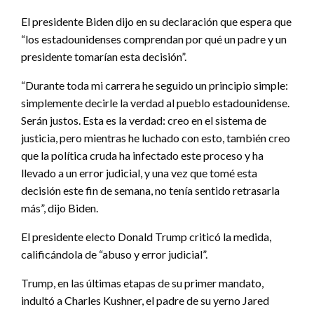
El presidente Biden dijo en su declaración que espera que
“los estadounidenses comprendan por qué un padre y un
presidente tomarían esta decisión”.
“Durante toda mi carrera he seguido un principio simple:
simplemente decirle la verdad al pueblo estadounidense.
Serán justos. Esta es la verdad: creo en el sistema de
justicia, pero mientras he luchado con esto, también creo
que la política cruda ha infectado este proceso y ha
llevado a un error judicial, y una vez que tomé esta
decisión este fin de semana, no tenía sentido retrasarla
más”, dijo Biden.
El presidente electo Donald Trump criticó la medida,
calificándola de “abuso y error judicial”.
Trump, en las últimas etapas de su primer mandato,
indultó a Charles Kushner, el padre de su yerno Jared