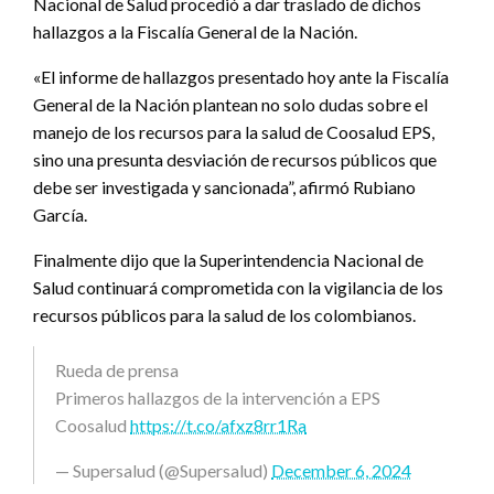
Nacional de Salud procedió a dar traslado de dichos
hallazgos a la Fiscalía General de la Nación.
«El informe de hallazgos presentado hoy ante la Fiscalía
General de la Nación plantean no solo dudas sobre el
manejo de los recursos para la salud de Coosalud EPS,
sino una presunta desviación de recursos públicos que
debe ser investigada y sancionada”, afirmó Rubiano
García.
Finalmente dijo que la Superintendencia Nacional de
Salud continuará comprometida con la vigilancia de los
recursos públicos para la salud de los colombianos.
Rueda de prensa
Primeros hallazgos de la intervención a EPS
Coosalud
https://t.co/afxz8rr1Ra
— Supersalud (@Supersalud)
December 6, 2024