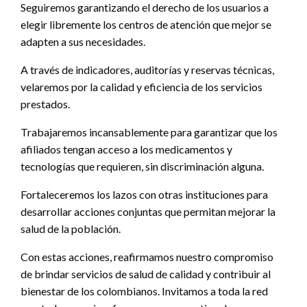
Seguiremos garantizando el derecho de los usuarios a
elegir libremente los centros de atención que mejor se
adapten a sus necesidades.
A través de indicadores, auditorías y reservas técnicas,
velaremos por la calidad y eficiencia de los servicios
prestados.
Trabajaremos incansablemente para garantizar que los
afiliados tengan acceso a los medicamentos y
tecnologías que requieren, sin discriminación alguna.
Fortaleceremos los lazos con otras instituciones para
desarrollar acciones conjuntas que permitan mejorar la
salud de la población.
Con estas acciones, reafirmamos nuestro compromiso
de brindar servicios de salud de calidad y contribuir al
bienestar de los colombianos. Invitamos a toda la red