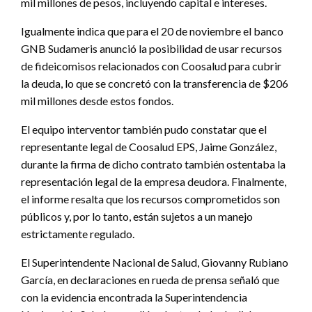
mil millones de pesos, incluyendo capital e intereses.
Igualmente indica que para el 20 de noviembre el banco
GNB Sudameris anunció la posibilidad de usar recursos
de fideicomisos relacionados con Coosalud para cubrir
la deuda, lo que se concretó con la transferencia de $206
mil millones desde estos fondos.
El equipo interventor también pudo constatar que el
representante legal de Coosalud EPS, Jaime González,
durante la firma de dicho contrato también ostentaba la
representación legal de la empresa deudora. Finalmente,
el informe resalta que los recursos comprometidos son
públicos y, por lo tanto, están sujetos a un manejo
estrictamente regulado.
El Superintendente Nacional de Salud, Giovanny Rubiano
García, en declaraciones en rueda de prensa señaló que
con la evidencia encontrada la Superintendencia