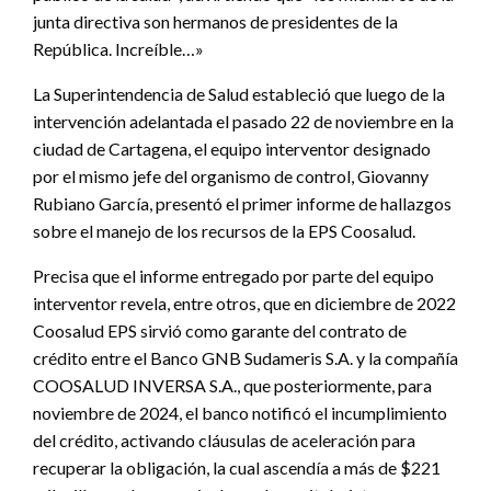
junta directiva son hermanos de presidentes de la
República. Increíble…»
La Superintendencia de Salud estableció que luego de la
intervención adelantada el pasado 22 de noviembre en la
ciudad de Cartagena, el equipo interventor designado
por el mismo jefe del organismo de control, Giovanny
Rubiano García, presentó el primer informe de hallazgos
sobre el manejo de los recursos de la EPS Coosalud.
Precisa que el informe entregado por parte del equipo
interventor revela, entre otros, que en diciembre de 2022
Coosalud EPS sirvió como garante del contrato de
crédito entre el Banco GNB Sudameris S.A. y la compañía
COOSALUD INVERSA S.A., que posteriormente, para
noviembre de 2024, el banco notificó el incumplimiento
del crédito, activando cláusulas de aceleración para
recuperar la obligación, la cual ascendía a más de $221