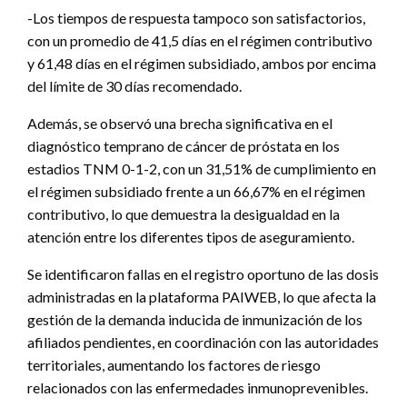
-Los tiempos de respuesta tampoco son satisfactorios,
con un promedio de 41,5 días en el régimen contributivo
y 61,48 días en el régimen subsidiado, ambos por encima
del límite de 30 días recomendado.
Además, se observó una brecha significativa en el
diagnóstico temprano de cáncer de próstata en los
estadios TNM 0-1-2, con un 31,51% de cumplimiento en
el régimen subsidiado frente a un 66,67% en el régimen
contributivo, lo que demuestra la desigualdad en la
atención entre los diferentes tipos de aseguramiento.
Se identificaron fallas en el registro oportuno de las dosis
administradas en la plataforma PAIWEB, lo que afecta la
gestión de la demanda inducida de inmunización de los
afiliados pendientes, en coordinación con las autoridades
territoriales, aumentando los factores de riesgo
relacionados con las enfermedades inmunoprevenibles.