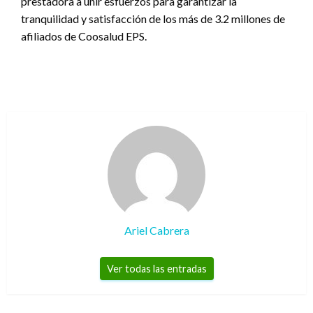
prestadora a unir esfuerzos para garantizar la
tranquilidad y satisfacción de los más de 3.2 millones de
afiliados de Coosalud EPS.
Ariel Cabrera
Ver todas las entradas