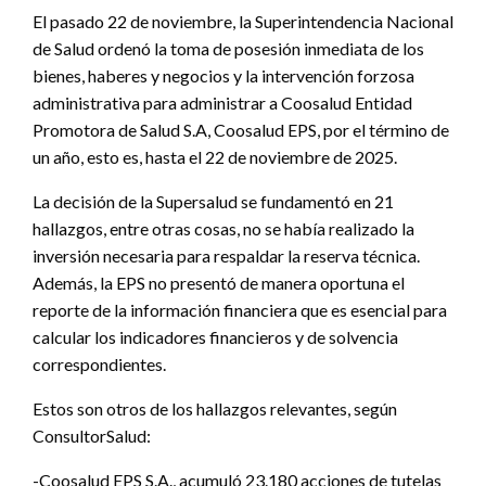
El pasado 22 de noviembre, la Superintendencia Nacional
de Salud ordenó la toma de posesión inmediata de los
bienes, haberes y negocios y la intervención forzosa
administrativa para administrar a Coosalud Entidad
Promotora de Salud S.A, Coosalud EPS, por el término de
un año, esto es, hasta el 22 de noviembre de 2025.
La decisión de la Supersalud se fundamentó en 21
hallazgos, entre otras cosas, no se había realizado la
inversión necesaria para respaldar la reserva técnica.
Además, la EPS no presentó de manera oportuna el
reporte de la información financiera que es esencial para
calcular los indicadores financieros y de solvencia
correspondientes.
Estos son otros de los hallazgos relevantes, según
ConsultorSalud:
-Coosalud EPS S.A., acumuló 23.180 acciones de tutelas