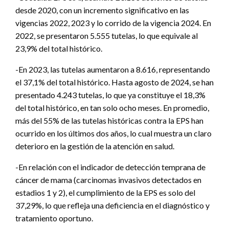
desde 2020, con un incremento significativo en las
vigencias 2022, 2023 y lo corrido de la vigencia 2024. En
2022, se presentaron 5.555 tutelas, lo que equivale al
23,9% del total histórico.
-En 2023, las tutelas aumentaron a 8.616, representando
el 37,1% del total histórico. Hasta agosto de 2024, se han
presentado 4.243 tutelas, lo que ya constituye el 18,3%
del total histórico, en tan solo ocho meses. En promedio,
más del 55% de las tutelas históricas contra la EPS han
ocurrido en los últimos dos años, lo cual muestra un claro
deterioro en la gestión de la atención en salud.
-En relación con el indicador de detección temprana de
cáncer de mama (carcinomas invasivos detectados en
estadios 1 y 2), el cumplimiento de la EPS es solo del
37,29%, lo que refleja una deficiencia en el diagnóstico y
tratamiento oportuno.