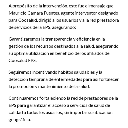
A propósito de la intervención, este fue el mensaje que
Mauricio Camara Fuentes, agente interventor designado
para Coosalud, dirigió a los usuarios y a la red prestadora
de servicios de la EPS, asegurando:
Garantizaremos la transparencia y eficiencia en la
gestión de los recursos destinados a la salud, asegurando
su óptima utilización en beneficio de los afiliados de
Coosalud EPS.
Seguiremos incentivando hábitos saludables y la
detección temprana de enfermedades para así fortalecer
la promoción y mantenimiento de la salud.
Continuaremos fortaleciendo la red de prestadores de la
EPS para garantizar el acceso a servicios de salud de
calidad a todos los usuarios, sin importar su ubicación
geográfica.