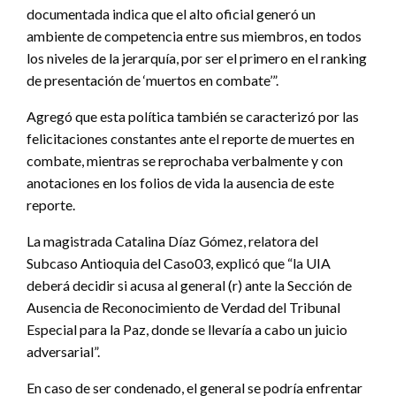
documentada indica que el alto oficial generó un
ambiente de competencia entre sus miembros, en todos
los niveles de la jerarquía, por ser el primero en el ranking
de presentación de ‘muertos en combate’”.
Agregó que esta política también se caracterizó por las
felicitaciones constantes ante el reporte de muertes en
combate, mientras se reprochaba verbalmente y con
anotaciones en los folios de vida la ausencia de este
reporte.
La magistrada Catalina Díaz Gómez, relatora del
Subcaso Antioquia del Caso03, explicó que “la UIA
deberá decidir si acusa al general (r) ante la Sección de
Ausencia de Reconocimiento de Verdad del Tribunal
Especial para la Paz, donde se llevaría a cabo un juicio
adversarial”.
En caso de ser condenado, el general se podría enfrentar