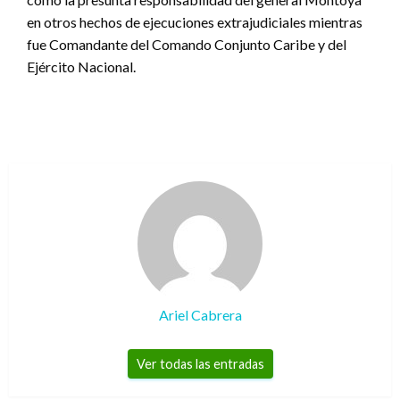
en otros hechos de ejecuciones extrajudiciales mientras
fue Comandante del Comando Conjunto Caribe y del
Ejército Nacional.
Ariel Cabrera
Ver todas las entradas