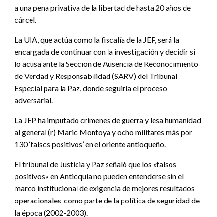
a una pena privativa de la libertad de hasta 20 años de
cárcel.
La UIA, que actúa como la fiscalía de la JEP, será la
encargada de continuar con la investigación y decidir si
lo acusa ante la Sección de Ausencia de Reconocimiento
de Verdad y Responsabilidad (SARV) del Tribunal
Especial para la Paz, donde seguiría el proceso
adversarial.
La JEP ha imputado crímenes de guerra y lesa humanidad
al general (r) Mario Montoya y ocho militares más por
130 ‘falsos positivos’ en el oriente antioqueño.
El tribunal de Justicia y Paz señaló que los «falsos
positivos» en Antioquia no pueden entenderse sin el
marco institucional de exigencia de mejores resultados
operacionales, como parte de la política de seguridad de
la época (2002-2003).