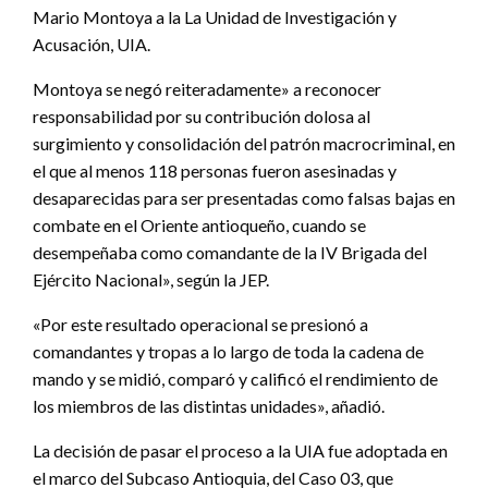
Mario Montoya a la La Unidad de Investigación y
Acusación, UIA.
Montoya se negó reiteradamente» a reconocer
responsabilidad por su contribución dolosa al
surgimiento y consolidación del patrón macrocriminal, en
el que al menos 118 personas fueron asesinadas y
desaparecidas para ser presentadas como falsas bajas en
combate en el Oriente antioqueño, cuando se
desempeñaba como comandante de la IV Brigada del
Ejército Nacional», según la JEP.
«Por este resultado operacional se presionó a
comandantes y tropas a lo largo de toda la cadena de
mando y se midió, comparó y calificó el rendimiento de
los miembros de las distintas unidades», añadió.
La decisión de pasar el proceso a la UIA fue adoptada en
el marco del Subcaso Antioquia, del Caso 03, que