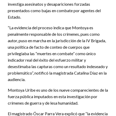
investiga asesinatos y desapariciones forzadas
presentados como bajas en combate por agentes del
Estado.
“La evidencia del proceso indica que Montoya es
penalmente responsable de los crímenes, pues como
autor, puso en marcha en la jurisdicción de la IV Brigada,
una política de facto de conteo de cuerpos que
privilegiaba las “muertes en combate” como único
indicador real del éxito del esfuerzo militar y
desestimaba las capturas como un resultado indeseado y
problemático”, notificó la magistrada Catalina Díaz en la
audiencia.
Montoya Uribe es uno de los nueve comparecientes de la
fuerza pública imputados en esta investigación por
crímenes de guerra y de lesa humanidad.
El magistrado Óscar Parra Vera explicó que “la evidencia