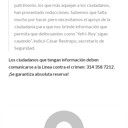
patrimonio, los que más aquejan a los ciudadanos,
han presentado reducciones. Sabemos que falta
mucho por hacer, pero necesitamos el apoyo de la
ciudadanía para que nos brinde información que
permita que delincuentes como ‘Yefri-Roy’ sigan
cayendo”, indicó César Restrepo, secretario de
Seguridad.
Los ciudadanos que tengan información deben
comunicarse a la Línea contra el crimen: 314 358 7212.
¡Se garantiza absoluta reserva!