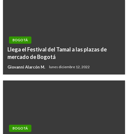
BOGOTÁ
Llega el Festival del Tamal a las plazas de
mercado de Bogotá
Giovanni Alarcón M.
lunes diciembre 12, 2022
BOGOTÁ