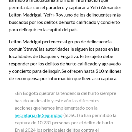
permita dar con el paradero y capturar a Yefri Alexander
Leiton Madrigal, ‘Yefri-Roy’, uno de los delincuentes más
buscados por los delitos de hurto calificado y concierto
para delinquir en la capital del país.
Leiton Madrigal pertenece al grupo de delincuencia
común ‘Strava’, las autoridades le siguen los pasos en las
localidades de Usaquén y Engativá. Este sujeto debe
responder por los delitos de hurto calificado y agravado
y concierto para delinquir. Se ofrecen hasta $10 millones
de recompensa por información que lleve a su captura.
«En Bogotá quebrar la tendencia del hurto siempre
ha sido un desafío y este año las diferentes
acciones que hemos implementado con la
Secretaría de Seguridad
(SDSCJ) a han permitido la
captura de 10.231 personas por el delito de hurto.
En el 2024 los principales delitos contra el