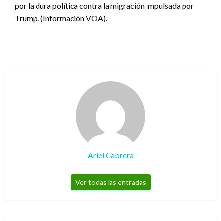
por la dura política contra la migración impulsada por
Trump. (Información VOA).
Ariel Cabrera
Ver todas las entradas