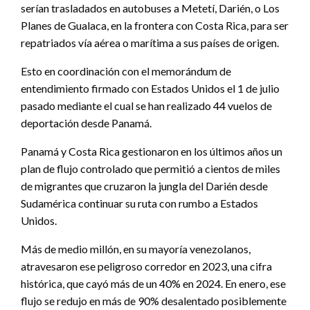
serían trasladados en autobuses a Metetí, Darién, o Los
Planes de Gualaca, en la frontera con Costa Rica, para ser
repatriados vía aérea o marítima a sus países de origen.
Esto en coordinación con el memorándum de
entendimiento firmado con Estados Unidos el 1 de julio
pasado mediante el cual se han realizado 44 vuelos de
deportación desde Panamá.
Panamá y Costa Rica gestionaron en los últimos años un
plan de flujo controlado que permitió a cientos de miles
de migrantes que cruzaron la jungla del Darién desde
Sudamérica continuar su ruta con rumbo a Estados
Unidos.
Más de medio millón, en su mayoría venezolanos,
atravesaron ese peligroso corredor en 2023, una cifra
histórica, que cayó más de un 40% en 2024. En enero, ese
flujo se redujo en más de 90% desalentado posiblemente