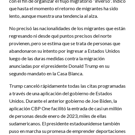
con el fin de organizar el flujo migratorio “inverso”. Indicó
que hasta el momento el retorno de migrantes ha sido
lento, aunque muestra una tendencia al alza.
No precisó las nacionalidades de los migrantes que están
regresando ni desde qué puntos precisos del norte
provienen, pero se estima que se trata de personas que
abandonaron su intento por ingresar a Estados Unidos
luego de las duras medidas contra la migración
anunciadas por el presidente Donald Trump en su
segundo mandato en la Casa Blanca.
Trump canceló rápidamente todas las citas programadas
a través de una aplicación del gobierno de Estados
Unidos. Durante el anterior gobierno de Joe Biden, la
aplicación CBP One facilitó la entrada de casi un millón
de personas desde enero de 2023, miles de ellas
sudamericanos. El presidente estadounidense también
puso en marcha su promesa de emprender deportaciones