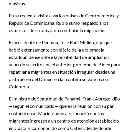
masivas.
En su reciente visita a varios países de Centroamérica y
República Dominicana, Rubio sumó respaldo a los
esfuerzos de su país para combatir la migración.
El presidente de Panamá, José Raúl Mulino, dijo que
habló extensamente con el jefe de la diplomacia
estadounidense sobre la posibilidad de ampliar un
acuerdo suscrito con el anterior gobierno de Biden para
repatriar a migrantes en situación irregular desde una
pista aérea del Darién, en la frontera selvática con
Colombia.
El ministro de Seguridad de Panamá, Frank Abrego, dijo
—según el comunicado— que en la reunión con su par
costarricense, Mario Zamora, se acordó que los
migrantes ingresen a un centro de atención establecido
en Costa Rica, conocido como Catem, desde donde