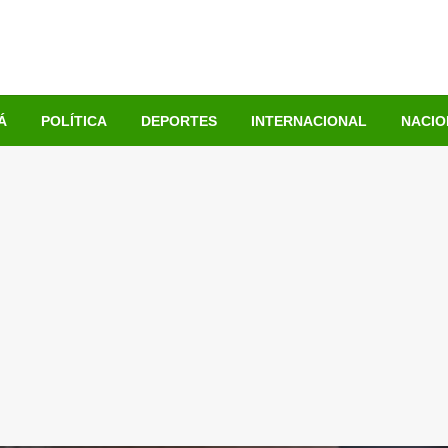
Á
POLÍTICA
DEPORTES
INTERNACIONAL
NACIO