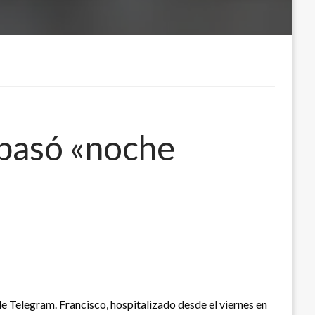
 pasó «noche
e Telegram. Francisco, hospitalizado desde el viernes en