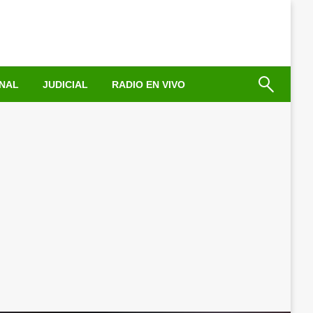
NAL
JUDICIAL
RADIO EN VIVO