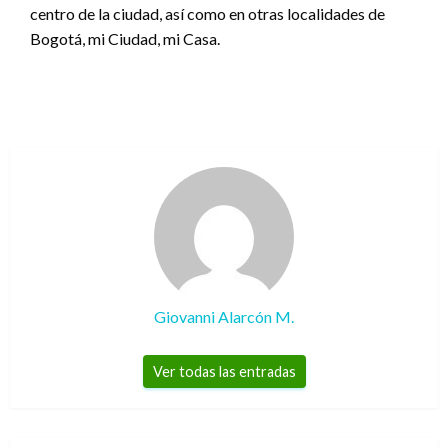
centro de la ciudad, así como en otras localidades de
Bogotá, mi Ciudad, mi Casa.
Giovanni Alarcón M.
Ver todas las entradas