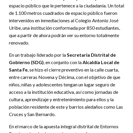
espacio público que le pertenece a la ciudadanía. Un total
de 1.100 metros cuadrados de espacio público fueron
intervenidos en inmediaciones al Colegio Antonio José
Uribe, una institución conformada por 850 estudiantes,
que a partir de ahora podrán ver su entorno totalmente
renovado.
En un trabajo liderado por la
Secretaría Distrital de
Gobierno (SDG)
, en conjunto con la
Alcaldía Local de
Santa Fe
, se hizo el cierre preventivo en la calle cuarta,
entre carreras Novena y Décima, con el objetivo de que
niños, niñas y adolescentes tengan un lugar seguro de
acceso a la institución educativa, así como jornadas de
cultura, aprendizaje y entretenimiento para ellos y la
población residente de este y barrios aledaños como Las
Cruces y San Bernardo.
En el marco de la apuesta integral distrital de Entornos