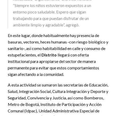
“Siempre los niños estuvieron expuestos a un
entorno poco saludable. Espero que sigan
trabajando para que puedan disfrutar de un
ambiente limpio y agradable”, agregó.
En este lugar, donde habitualmente hay presencia de
basuras, vectores, heces humanas -con riesgo biológico y
sanitario-, así como habitabilidad en calle y consumo de
estupefacientes, el
Distrito
llegará con oferta
institucional para apropiarse del sector de manera
permanente para evitar que estos comportamientos
sigan afectando a la comunidad.
A esta actividad se sumaron las secretarías de Educación,
Salud, Integración Social, Cultura Integración y Deporte y
Seguridad, Convivencia y Justicia, así como Bomberos,
Metro de Bogotá, Instituto de Participación y Acción
Comunal (Idpac), Unidad Administrativa Especial de