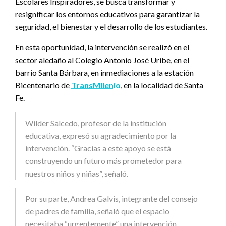
Escolares Inspiradores, se busca transformar y
resignificar los entornos educativos para garantizar la
seguridad, el bienestar y el desarrollo de los estudiantes.
En esta oportunidad, la intervención se realizó en el
sector aledaño al Colegio Antonio José Uribe, en el
barrio Santa Bárbara, en inmediaciones a la estación
Bicentenario de
TransMilenio
, en la localidad de Santa
Fe.
Wilder Salcedo, profesor de la institución
educativa, expresó su agradecimiento por la
intervención. “Gracias a este apoyo se está
construyendo un futuro más prometedor para
nuestros niños y niñas”, señaló.
Por su parte, Andrea Galvis, integrante del consejo
de padres de familia, señaló que el espacio
necesitaba “urgentemente” una intervención.