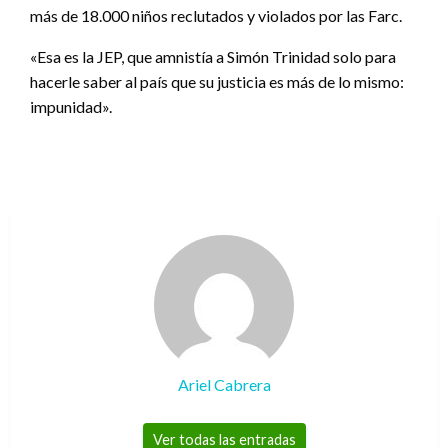
más de 18.000 niños reclutados y violados por las Farc.
«Esa es la JEP, que amnistía a Simón Trinidad solo para
hacerle saber al país que su justicia es más de lo mismo:
impunidad».
Ariel Cabrera
Ver todas las entradas