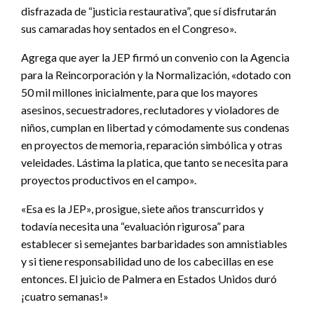
disfrazada de “justicia restaurativa”, que sí disfrutarán
sus camaradas hoy sentados en el Congreso».
Agrega que ayer la JEP firmó un convenio con la Agencia
para la Reincorporación y la Normalización, «dotado con
50 mil millones inicialmente, para que los mayores
asesinos, secuestradores, reclutadores y violadores de
niños, cumplan en libertad y cómodamente sus condenas
en proyectos de memoria, reparación simbólica y otras
veleidades. Lástima la platica, que tanto se necesita para
proyectos productivos en el campo».
«Esa es la JEP», prosigue, siete años transcurridos y
todavía necesita una “evaluación rigurosa” para
establecer si semejantes barbaridades son amnistiables
y si tiene responsabilidad uno de los cabecillas en ese
entonces. El juicio de Palmera en Estados Unidos duró
¡cuatro semanas!»