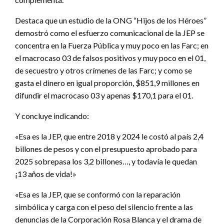
Destaca que un estudio de la ONG “Hijos de los Héroes”
demostró como el esfuerzo comunicacional de la JEP se
concentra en la Fuerza Pública y muy poco en las Farc; en
el macrocaso 03 de falsos positivos y muy poco en el 01,
de secuestro y otros crímenes de las Farc; y como se
gasta el dinero en igual proporción, $851,9 millones en
difundir el macrocaso 03 y apenas $170,1 para el 01.
Y concluye indicando:
«Esa es la JEP, que entre 2018 y 2024 le costó al país 2,4
billones de pesos y con el presupuesto aprobado para
2025 sobrepasa los 3,2 billones…, y todavía le quedan
¡13 años de vida!»
«Esa es la JEP, que se conformó con la reparación
simbólica y carga con el peso del silencio frente a las
denuncias de la Corporación Rosa Blanca y el drama de