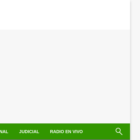
NAL
JUDICIAL
RADIO EN VIVO