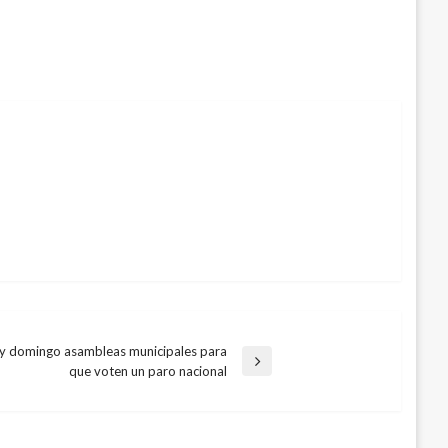
 y domingo asambleas municipales para
que voten un paro nacional