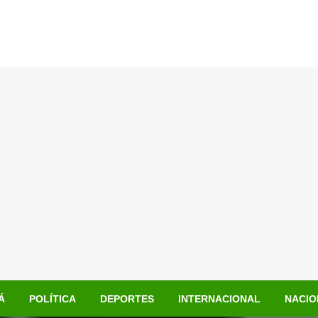
Á
POLÍTICA
DEPORTES
INTERNACIONAL
NACIO