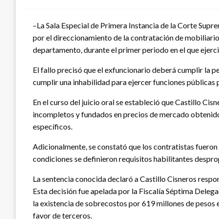
–La Sala Especial de Primera Instancia de la Corte Supre
por el direccionamiento de la contratación de mobiliario
departamento, durante el primer periodo en el que ejerci
El fallo precisó que el exfuncionario deberá cumplir la 
cumplir una inhabilidad para ejercer funciones públicas
En el curso del juicio oral se estableció que Castillo 
incompletos y fundados en precios de mercado obtenidos
específicos.
Adicionalmente, se constató que los contratistas fueron
condiciones se definieron requisitos habilitantes despro
La sentencia conocida declaró a Castillo Cisneros respo
Esta decisión fue apelada por la Fiscalía Séptima Delega
la existencia de sobrecostos por 619 millones de pesos e
favor de terceros.