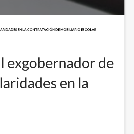
ARIDADES EN LA CONTRATACIÓN DE MOBILIARIO ESCOLAR
al exgobernador de
laridades en la