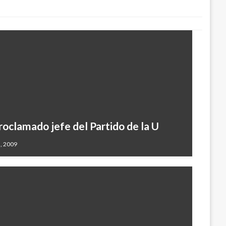
oclamado jefe del Partido de la U
, 2009