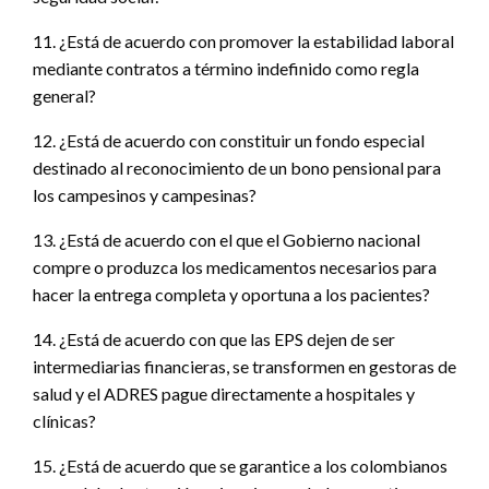
11. ¿Está de acuerdo con promover la estabilidad laboral
mediante contratos a término indefinido como regla
general?
12. ¿Está de acuerdo con constituir un fondo especial
destinado al reconocimiento de un bono pensional para
los campesinos y campesinas?
13. ¿Está de acuerdo con el que el Gobierno nacional
compre o produzca los medicamentos necesarios para
hacer la entrega completa y oportuna a los pacientes?
14. ¿Está de acuerdo con que las EPS dejen de ser
intermediarias financieras, se transformen en gestoras de
salud y el ADRES pague directamente a hospitales y
clínicas?
15. ¿Está de acuerdo que se garantice a los colombianos