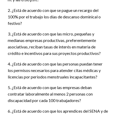
2. ¿Está de acuerdo con que se pague un recargo del
100% por el trabajo los días de descanso dominical o
festivo?
3. ¿Está de acuerdo con que las micro, pequeñas y
medianas empresas productivas, preferentemente
asociativas, reciban tasas de interés en materia de
crédito e incentivos para sus proyectos productivos?
4. ¿Está de acuerdo con que las personas puedan tener
los permisos necesarios para atender citas médicas y
licencias por periodos menstruales incapacitantes?
5. ¿Está de acuerdo con que las empresas deban
contratar laboralmente al menos 2 personas con
discapacidad por cada 100 trabajadores?
6. ¿Está de acuerdo con que los aprendices del SENA y de