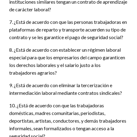
instituciones similares tengan un contrato de aprendizaje
de carácter laboral?
7. ¿Está de acuerdo con que las personas trabajadoras en
plataformas de reparto y transporte acuerden su tipo de
contrato y se les garantice el pago de seguridad social?
8. ¿Está de acuerdo con establecer un régimen laboral
especial para que los empresarios del campo garanticen
los derechos laborales y el salario justo a los
trabajadores agrarios?
9. ¿Está de acuerdo con eliminar la tercerización e
intermediación laboral mediante contratos sindicales?
10. ¿Está de acuerdo con que las trabajadoras
domésticas, madres comunitarias, periodistas,
deportistas, artistas, conductores, y demás trabajadores
informales, sean formalizados o tengan acceso a la
seguridad social?