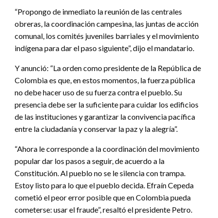
“Propongo de inmediato la reunión de las centrales
obreras, la coordinación campesina, las juntas de acción
comunal, los comités juveniles barriales y el movimiento
indígena para dar el paso siguiente”, dijo el mandatario.
Y anunció: “La orden como presidente de la República de
Colombia es que, en estos momentos, la fuerza pública
no debe hacer uso de su fuerza contra el pueblo. Su
presencia debe ser la suficiente para cuidar los edificios
de las instituciones y garantizar la convivencia pacífica
entre la ciudadanía y conservar la paz y la alegría”.
“Ahora le corresponde a la coordinación del movimiento
popular dar los pasos a seguir, de acuerdo a la
Constitución. Al pueblo no se le silencia con trampa.
Estoy listo para lo que el pueblo decida. Efraín Cepeda
cometió el peor error posible que en Colombia pueda
cometerse: usar el fraude”, resaltó el presidente Petro.