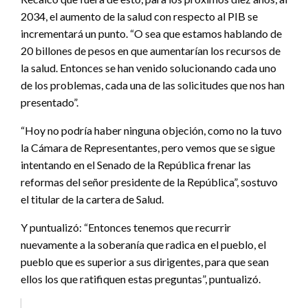
2034, el aumento de la salud con respecto al PIB se
incrementará un punto. “O sea que estamos hablando de
20 billones de pesos en que aumentarían los recursos de
la salud. Entonces se han venido solucionando cada uno
de los problemas, cada una de las solicitudes que nos han
presentado”.
“Hoy no podría haber ninguna objeción, como no la tuvo
la Cámara de Representantes, pero vemos que se sigue
intentando en el Senado de la República frenar las
reformas del señor presidente de la República”, sostuvo
el titular de la cartera de Salud.
Y puntualizó: “Entonces tenemos que recurrir
nuevamente a la soberanía que radica en el pueblo, el
pueblo que es superior a sus dirigentes, para que sean
ellos los que ratifiquen estas preguntas”, puntualizó.