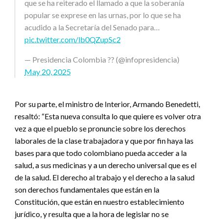
que se ha reiterado el llamado a que la soberanía
popular se exprese en las urnas, por lo que se ha
acudido a la Secretaría del Senado para…
pic.twitter.com/lb0QZupSc2
— Presidencia Colombia ?? (@infopresidencia)
May 20, 2025
Por su parte, el ministro de Interior, Armando Benedetti,
resaltó: “Esta nueva consulta lo que quiere es volver otra
vez a que el pueblo se pronuncie sobre los derechos
laborales de la clase trabajadora y que por fin haya las
bases para que todo colombiano pueda acceder a la
salud, a sus medicinas y a un derecho universal que es el
de la salud. El derecho al trabajo y el derecho a la salud
son derechos fundamentales que están en la
Constitución, que están en nuestro establecimiento
jurídico, y resulta que a la hora de legislar no se