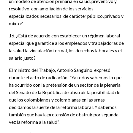
un modelo de atención primaria en salud, preventivo y
resolutivo, con ampliación de los servicios
especializados necesarios, de carácter público, privado y
mixto?
16. ¿Está de acuerdo con establecer un régimen laboral
especial que garantice a los empleados y trabajadoras de
la salud la vinculación formal, los derechos laborales y el
salario justo?
El ministro del Trabajo, Antonio Sanguino, expresó
durante el acto de radicación: “Ya todos sabemos lo que
ha ocurrido con la pretensión de un sector de la plenaria
del Senado de la República de obstruir la posibilidad de
que los colombianos y colombianas en las urnas
decidamos la suerte de la reforma laboral. Y sabemos
también que hay la pretensión de obstruir por segunda
vez la reforma a la salud”.