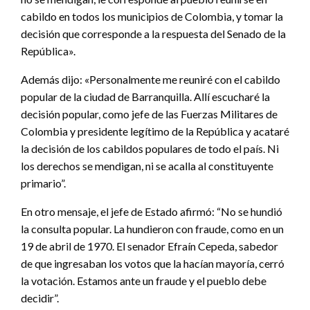
cabildo en todos los municipios de Colombia, y tomar la
decisión que corresponde a la respuesta del Senado de la
República».
Además dijo: «Personalmente me reuniré con el cabildo
popular de la ciudad de Barranquilla. Allí escucharé la
decisión popular, como jefe de las Fuerzas Militares de
Colombia y presidente legítimo de la República y acataré
la decisión de los cabildos populares de todo el país. Ni
los derechos se mendigan, ni se acalla al constituyente
primario”.
En otro mensaje, el jefe de Estado afirmó: “No se hundió
la consulta popular. La hundieron con fraude, como en un
19 de abril de 1970. El senador Efraín Cepeda, sabedor
de que ingresaban los votos que la hacían mayoría, cerró
la votación. Estamos ante un fraude y el pueblo debe
decidir”.