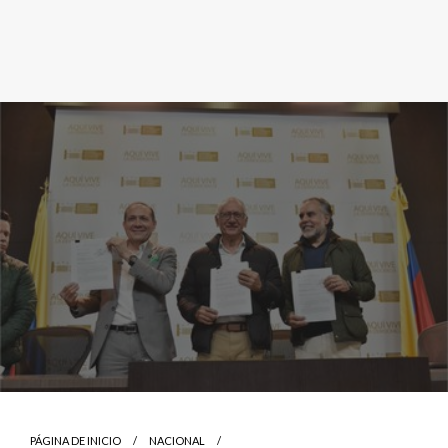
PÁGINA DE INICIO
NACIONAL