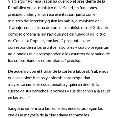
Y agregó: “Por esa razón ha querido el presidente de la
República que el ministro de la Salud, en funciones
presidenciales y en su representación, junto con el
ministro del Interior y quien les habla, el ministro del
Trabajo, con la firma de todos los ministros del Gabinete
como lo ordena la ley, radiquemos de nuevo la solicitud
de Consulta Popular, con las 12 preguntas que
corresponden a los asuntos laborales y cuatro preguntas
adicionales que corresponden a los asuntos de la salud de
los colombianos y colombianas”, precisó.
De acuerdo con el titular de la cartera laboral, “sabemos
que los colombianos y colombianas respaldan
mayoritariamente esta consulta y quieren decidir la
suerte de sus derechos laborales y sus derechos a la salud
en las urnas”.
Sanguino se refirió a las recientes encuestas según las
cuales la mayoría de la ciudadanía rechaza las