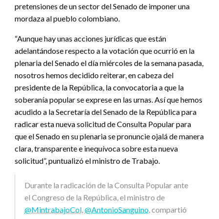
pretensiones de un sector del Senado de imponer una
mordaza al pueblo colombiano.
“Aunque hay unas acciones jurídicas que están
adelantándose respecto a la votación que ocurrió en la
plenaria del Senado el día miércoles de la semana pasada,
nosotros hemos decidido reiterar, en cabeza del
presidente de la República, la convocatoria a que la
soberanía popular se exprese en las urnas. Así que hemos
acudido a la Secretaría del Senado de la República para
radicar esta nueva solicitud de Consulta Popular para
que el Senado en su plenaria se pronuncie ojalá de manera
clara, transparente e inequívoca sobre esta nueva
solicitud”, puntualizó el ministro de Trabajo.
Durante la radicación de la Consulta Popular ante
el Congreso de la República, el ministro de
@MintrabajoCol
,
@AntonioSanguino
, compartió