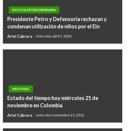
NOTICIA EXTRAORDINARIA
Presidente Petro y Defensoría rechazan y
condenan utilización de niños por el Eln
Ariel Cabrera
miércoles abril 5, 2023
NACIONAL
Estado del tiempo hoy miércoles 21 de
noviembre en Colombia
Ariel Cabrera
miércoles noviembre 21, 2012