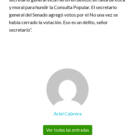
y moral para hundir la Consulta Popular. El secretario
general del Senado agregó votos por el No una vez se
había cerrado la votación. Eso es un delito, señor
secretario”.
Ariel Cabrera
Ver todas las entradas