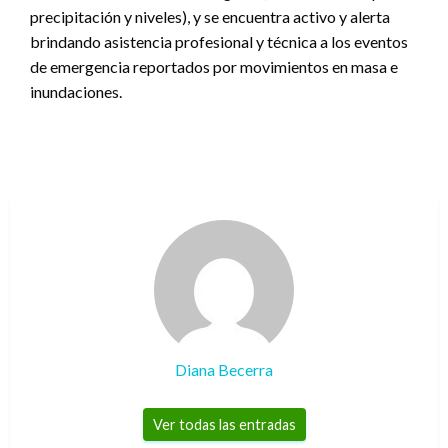
precipitación y niveles), y se encuentra activo y alerta
brindando asistencia profesional y técnica a los eventos
de emergencia reportados por movimientos en masa e
inundaciones.
Diana Becerra
Ver todas las entradas