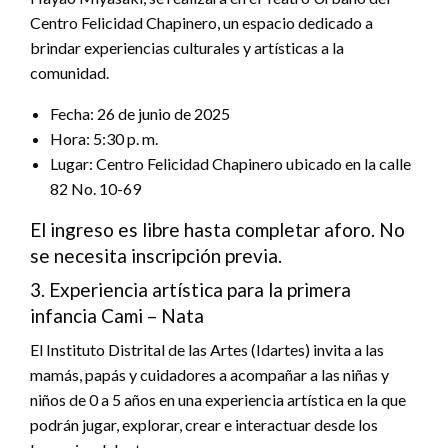
Centro Felicidad Chapinero, un espacio dedicado a
brindar experiencias culturales y artísticas a la
comunidad.
Fecha: 26 de junio de 2025
Hora: 5:30 p. m.
Lugar: Centro Felicidad Chapinero ubicado en la calle
82 No. 10-69
El ingreso es libre hasta completar aforo. No
se necesita inscripción previa.
3. Experiencia artística para la primera
infancia Cami – Nata
El Instituto Distrital de las Artes (Idartes) invita a las
mamás, papás y cuidadores a acompañar a las niñas y
niños de 0 a 5 años en una experiencia artística en la que
podrán jugar, explorar, crear e interactuar desde los