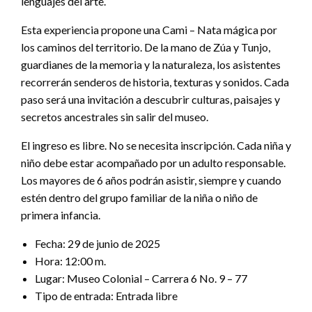
lenguajes del arte.
Esta experiencia propone una Cami – Nata mágica por
los caminos del territorio. De la mano de Zúa y Tunjo,
guardianes de la memoria y la naturaleza, los asistentes
recorrerán senderos de historia, texturas y sonidos. Cada
paso será una invitación a descubrir culturas, paisajes y
secretos ancestrales sin salir del museo.
El ingreso es libre. No se necesita inscripción. Cada niña y
niño debe estar acompañado por un adulto responsable.
Los mayores de 6 años podrán asistir, siempre y cuando
estén dentro del grupo familiar de la niña o niño de
primera infancia.
Fecha: 29 de junio de 2025
Hora: 12:00 m.
Lugar: Museo Colonial – Carrera 6 No. 9 – 77
Tipo de entrada: Entrada libre