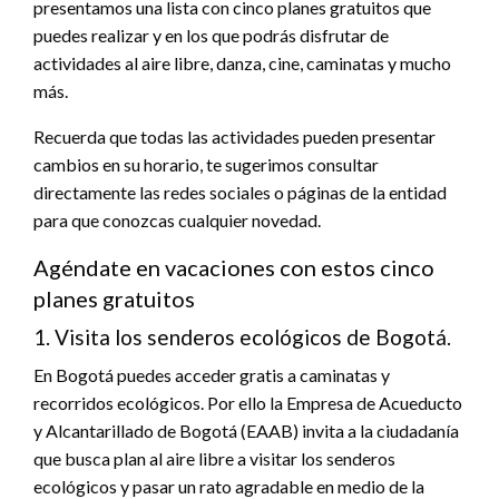
presentamos una lista con cinco planes gratuitos que
puedes realizar y en los que podrás disfrutar de
actividades al aire libre, danza, cine, caminatas y mucho
más.
Recuerda que todas las actividades pueden presentar
cambios en su horario, te sugerimos consultar
directamente las redes sociales o páginas de la entidad
para que conozcas cualquier novedad.
Agéndate en vacaciones con estos cinco
planes gratuitos
1. Visita los senderos ecológicos de Bogotá.
En Bogotá puedes acceder gratis a caminatas y
recorridos ecológicos. Por ello la Empresa de Acueducto
y Alcantarillado de Bogotá (EAAB) invita a la ciudadanía
que busca plan al aire libre a visitar los senderos
ecológicos y pasar un rato agradable en medio de la